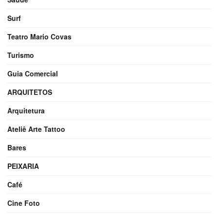
Surf
Teatro Mario Covas
Turismo
Guia Comercial
ARQUITETOS
Arquitetura
Ateliê Arte Tattoo
Bares
PEIXARIA
Café
Cine Foto