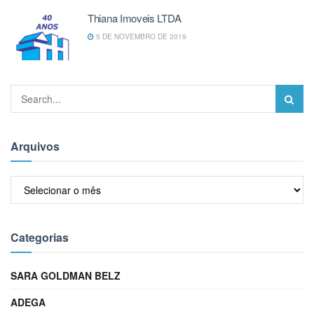
Thiana Imoveis LTDA
5 DE NOVEMBRO DE 2019
Arquivos
Arquivos
Categorias
SARA GOLDMAN BELZ
ADEGA