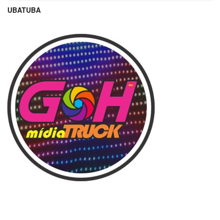
UBATUBA