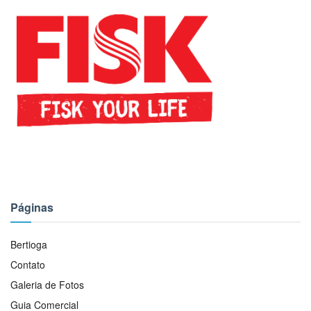
Páginas
Bertioga
Contato
Galeria de Fotos
Guia Comercial