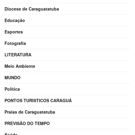
Diocese de Caraguatatuba
Educação
Esportes
Fotografia
LITERATURA
Meio Ambiente
MUNDO
Política
PONTOS TURISTICOS CARAGUÁ
Praias de Caraguatatuba
PREVISÃO DO TEMPO
Saúde