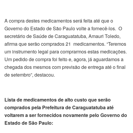
A compra destes medicamentos será feita até que o
Governo do Estado de São Paulo volte a fornecê-los. O
secretário de Saúde de Caraguatatuba, Amauri Toledo,
afirma que serão comprados 21 medicamentos. “Teremos
um instrumento legal para comprarmos estas medicações.
Um pedido de compra foi feito e, agora, já aguardamos a
chegada dos mesmos com previsão de entrega até o final
de setembro”, destacou.
Lista de medicamentos de alto custo que serão
comprados pela Prefeitura de Caraguatatuba até
voltarem a ser fornecidos novamente pelo Governo do
Estado de São Paulo: