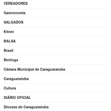
VEREADORES
Gastronomia
SALGADOS
Kitnet
BALSA
Brasil
Bertioga
Câmara Municipal de Caraguatatuba
Caraguatatuba
Cultura
DIÁRIO OFICIAL
Diocese de Caraguatatuba