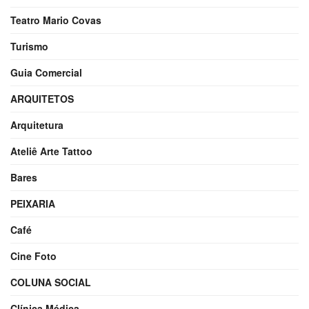
Teatro Mario Covas
Turismo
Guia Comercial
ARQUITETOS
Arquitetura
Ateliê Arte Tattoo
Bares
PEIXARIA
Café
Cine Foto
COLUNA SOCIAL
Clínica Médica