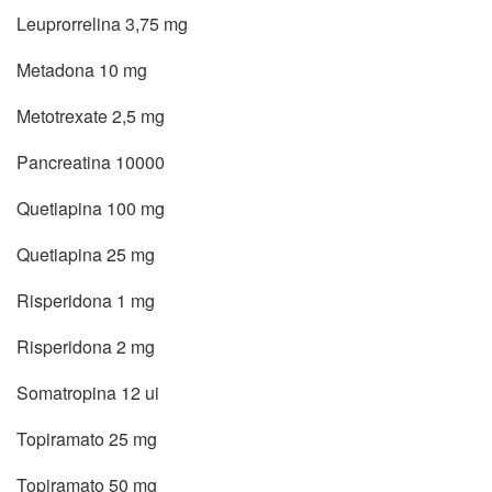
Leuprorrelina 3,75 mg
Metadona 10 mg
Metotrexate 2,5 mg
Pancreatina 10000
Quetiapina 100 mg
Quetiapina 25 mg
Risperidona 1 mg
Risperidona 2 mg
Somatropina 12 ui
Topiramato 25 mg
Topiramato 50 mg