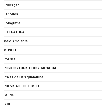
Educação
Esportes
Fotografia
LITERATURA
Meio Ambiente
MUNDO
Política
PONTOS TURISTICOS CARAGUÁ
Praias de Caraguatatuba
PREVISÃO DO TEMPO
Saúde
Surf