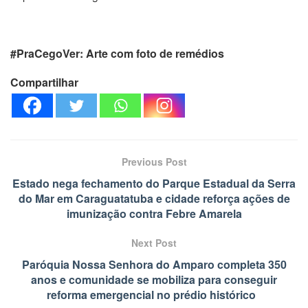
#PraCegoVer: Arte com foto de remédios
Compartilhar
Previous Post
Estado nega fechamento do Parque Estadual da Serra
do Mar em Caraguatatuba e cidade reforça ações de
imunização contra Febre Amarela
Next Post
Paróquia Nossa Senhora do Amparo completa 350
anos e comunidade se mobiliza para conseguir
reforma emergencial no prédio histórico