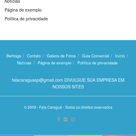
Notícias
Página de exemplo
Política de privacidade
Bertioga
Contato
Galeria de Fotos
Guia Comercial
Início
Notícias
Página de exemplo
Política de privacidade
falacaraguasp@gmail.com DIVULGUE SUA EMPRESA EM
NOSSOS SITES
© 2009 - Fala Caraguá - Todos os direitos reservados