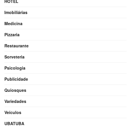
HOTEL
Imobiliárias
Medicina
Pizzaria
Restaurante
Sorveteria
Psicologia
Publicidade
Quiosques
Variedades
Veículos
UBATUBA