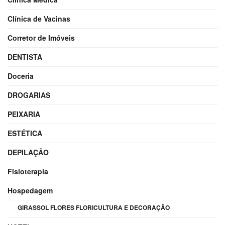
Clínica de Vacinas
Corretor de Imóveis
DENTISTA
Doceria
DROGARIAS
PEIXARIA
ESTÉTICA
DEPILAÇÃO
Fisioterapia
Hospedagem
GIRASSOL FLORES FLORICULTURA E DECORAÇÃO