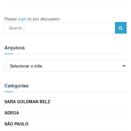
Please
login
to join discussion
Arquivos
Arquivos
Categorias
SARA GOLDMAN BELZ
ADEGA
SÃO PAULO