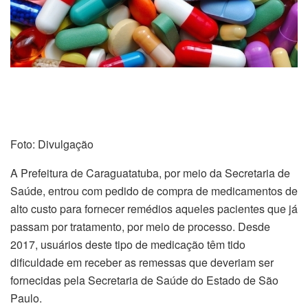
Foto: Divulgação
A Prefeitura de Caraguatatuba, por meio da Secretaria de
Saúde, entrou com pedido de compra de medicamentos de
alto custo para fornecer remédios aqueles pacientes que já
passam por tratamento, por meio de processo. Desde
2017, usuários deste tipo de medicação têm tido
dificuldade em receber as remessas que deveriam ser
fornecidas pela Secretaria de Saúde do Estado de São
Paulo.