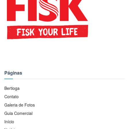
Páginas
Bertioga
Contato
Galeria de Fotos
Guia Comercial
Início