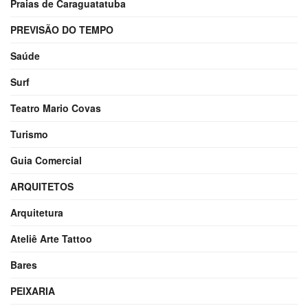
Praias de Caraguatatuba
PREVISÃO DO TEMPO
Saúde
Surf
Teatro Mario Covas
Turismo
Guia Comercial
ARQUITETOS
Arquitetura
Ateliê Arte Tattoo
Bares
PEIXARIA