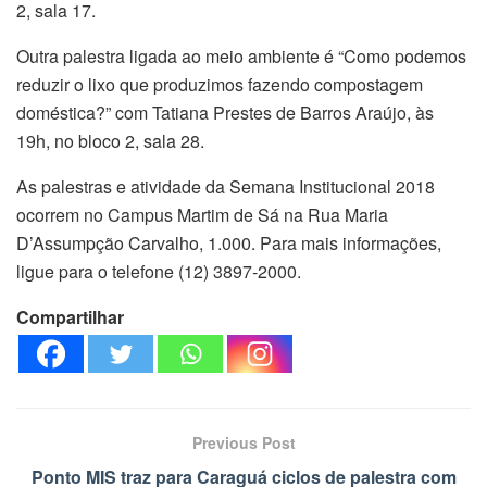
2, sala 17.
Outra palestra ligada ao meio ambiente é “Como podemos
reduzir o lixo que produzimos fazendo compostagem
doméstica?” com Tatiana Prestes de Barros Araújo, às
19h, no bloco 2, sala 28.
As palestras e atividade da Semana Institucional 2018
ocorrem no Campus Martim de Sá na Rua Maria
D’Assumpção Carvalho, 1.000. Para mais informações,
ligue para o telefone (12) 3897-2000.
Compartilhar
Previous Post
Ponto MIS traz para Caraguá ciclos de palestra com