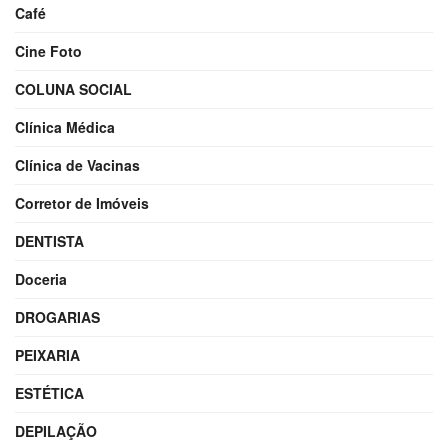
Café
Cine Foto
COLUNA SOCIAL
Clínica Médica
Clínica de Vacinas
Corretor de Imóveis
DENTISTA
Doceria
DROGARIAS
PEIXARIA
ESTÉTICA
DEPILAÇÃO