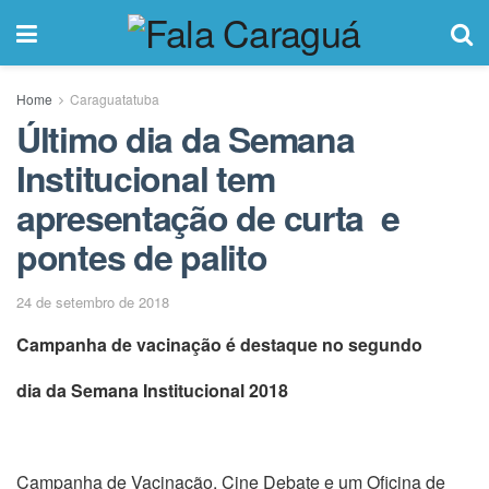
Home
Caraguatatuba
Último dia da Semana
Institucional tem
apresentação de curta e
pontes de palito
24 de setembro de 2018
Campanha de vacinação é destaque no segundo
dia da Semana Institucional 2018
Campanha de Vacinação, Cine Debate e um Oficina de