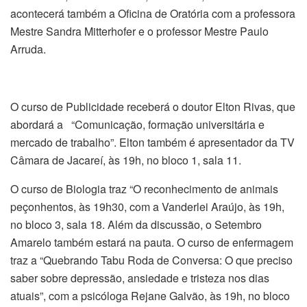
acontecerá também a Oficina de Oratória com a professora
Mestre Sandra Mitterhofer e o professor Mestre Paulo
Arruda.
O curso de Publicidade receberá o doutor Elton Rivas, que
abordará a “Comunicação, formação universitária e
mercado de trabalho”. Elton também é apresentador da TV
Câmara de Jacareí, às 19h, no bloco 1, sala 11.
O curso de Biologia traz “O reconhecimento de animais
peçonhentos, às 19h30, com a Vanderlei Araújo, às 19h,
no bloco 3, sala 18. Além da discussão, o Setembro
Amarelo também estará na pauta. O curso de enfermagem
traz a “Quebrando Tabu Roda de Conversa: O que preciso
saber sobre depressão, ansiedade e tristeza nos dias
atuais”, com a psicóloga Rejane Galvão, às 19h, no bloco