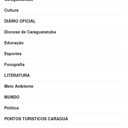
Cultura
DIÁRIO OFICIAL
Diocese de Caraguatatuba
Educação
Esportes
Fotografia
LITERATURA
Meio Ambiente
MUNDO
Política
PONTOS TURISTICOS CARAGUÁ