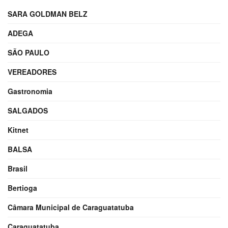
SARA GOLDMAN BELZ
ADEGA
SÃO PAULO
VEREADORES
Gastronomia
SALGADOS
Kitnet
BALSA
Brasil
Bertioga
Câmara Municipal de Caraguatatuba
Caraguatatuba