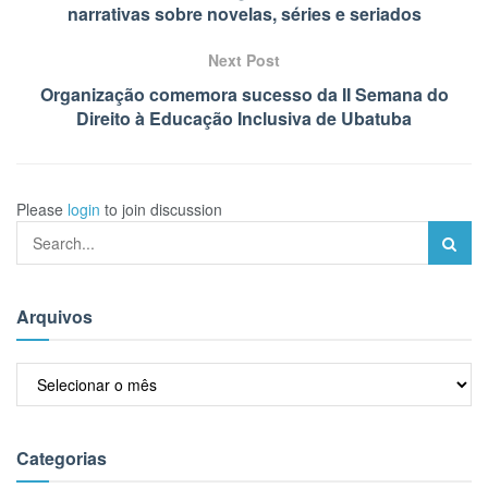
narrativas sobre novelas, séries e seriados
Next Post
Organização comemora sucesso da II Semana do
Direito à Educação Inclusiva de Ubatuba
Please
login
to join discussion
Arquivos
Arquivos
Categorias