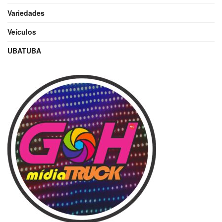
Variedades
Veículos
UBATUBA