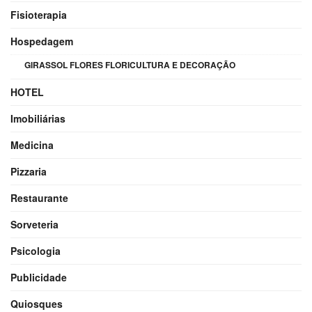
Fisioterapia
Hospedagem
GIRASSOL FLORES FLORICULTURA E DECORAÇÃO
HOTEL
Imobiliárias
Medicina
Pizzaria
Restaurante
Sorveteria
Psicologia
Publicidade
Quiosques