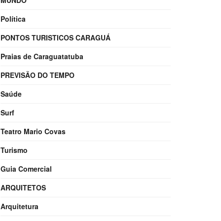
MUNDO
Política
PONTOS TURISTICOS CARAGUÁ
Praias de Caraguatatuba
PREVISÃO DO TEMPO
Saúde
Surf
Teatro Mario Covas
Turismo
Guia Comercial
ARQUITETOS
Arquitetura