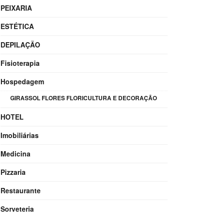
PEIXARIA
ESTÉTICA
DEPILAÇÃO
Fisioterapia
Hospedagem
GIRASSOL FLORES FLORICULTURA E DECORAÇÃO
HOTEL
Imobiliárias
Medicina
Pizzaria
Restaurante
Sorveteria