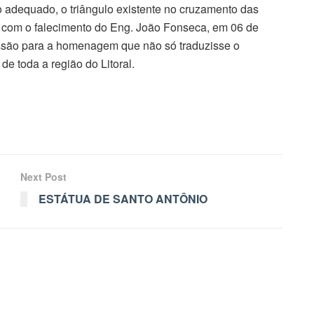
no adequado, o triângulo existente no cruzamento das
 com o falecimento do Eng. João Fonseca, em 06 de
ssão para a homenagem que não só traduzisse o
 toda a região do Litoral.
Next Post
ESTÁTUA DE SANTO ANTÔNIO