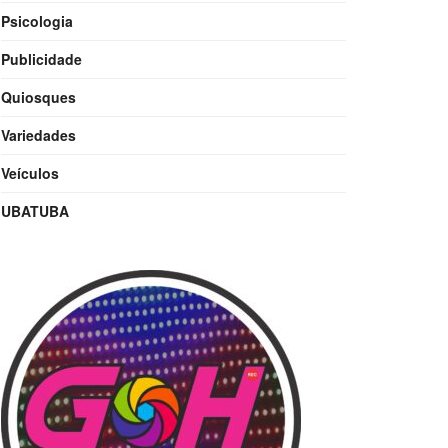
Psicologia
Publicidade
Quiosques
Variedades
Veículos
UBATUBA