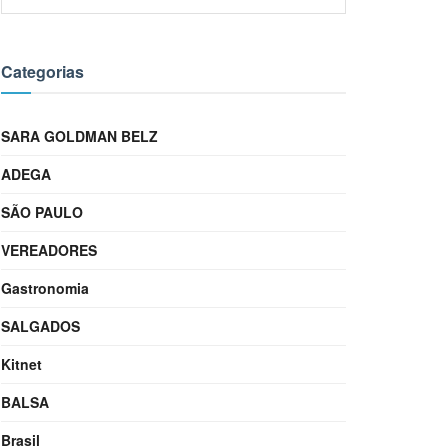
Categorias
SARA GOLDMAN BELZ
ADEGA
SÃO PAULO
VEREADORES
Gastronomia
SALGADOS
Kitnet
BALSA
Brasil