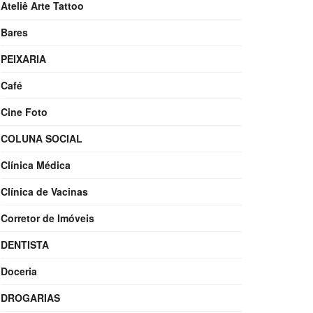
Ateliê Arte Tattoo
Bares
PEIXARIA
Café
Cine Foto
COLUNA SOCIAL
Clínica Médica
Clínica de Vacinas
Corretor de Imóveis
DENTISTA
Doceria
DROGARIAS