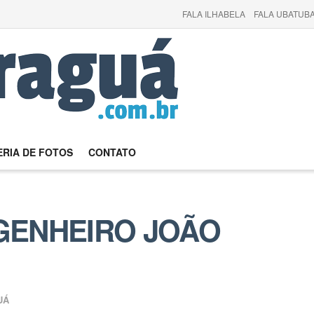
FALA ILHABELA
FALA UBATUBA
RIA DE FOTOS
CONTATO
ENHEIRO JOÃO
UÁ