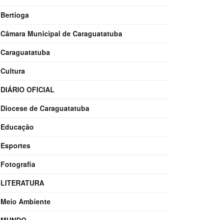
Bertioga
Câmara Municipal de Caraguatatuba
Caraguatatuba
Cultura
DIÁRIO OFICIAL
Diocese de Caraguatatuba
Educação
Esportes
Fotografia
LITERATURA
Meio Ambiente