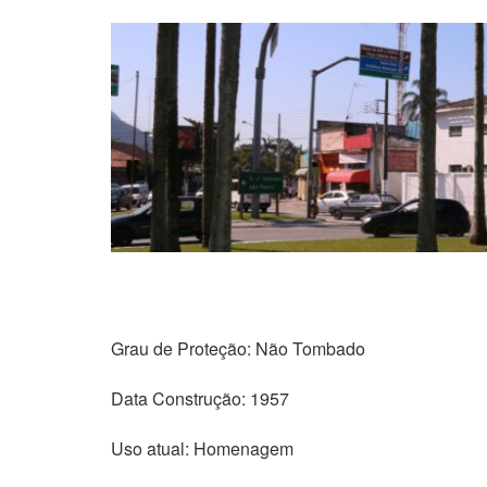
Grau de Proteção: Não Tombado
Data Construção: 1957
Uso atual: Homenagem