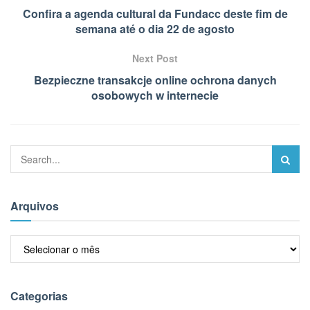
Confira a agenda cultural da Fundacc deste fim de
semana até o dia 22 de agosto
Next Post
Bezpieczne transakcje online ochrona danych
osobowych w internecie
Arquivos
Arquivos
Categorias