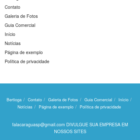
Contato
Galeria de Fotos
Guia Comercial
Início
Notícias
Página de exemplo
Política de privacidade
Bertioga
Contato
Galeria de Fotos
Guia Comercial
Início
Notícias
Página de exemplo
Política de privacidade
falacaraguasp@gmail.com DIVULGUE SUA EMPRESA EM
NOSSOS SITES