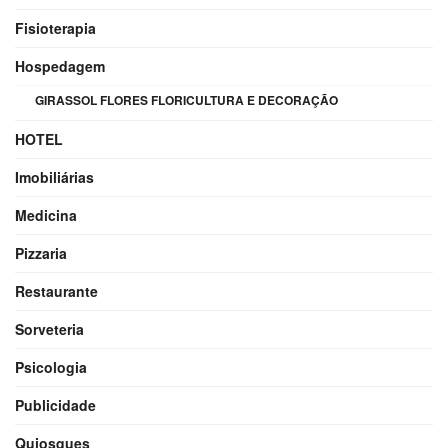
Fisioterapia
Hospedagem
GIRASSOL FLORES FLORICULTURA E DECORAÇÃO
HOTEL
Imobiliárias
Medicina
Pizzaria
Restaurante
Sorveteria
Psicologia
Publicidade
Quiosques