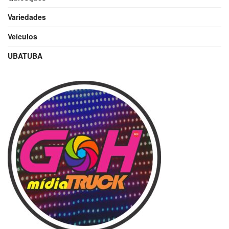
Variedades
Veículos
UBATUBA