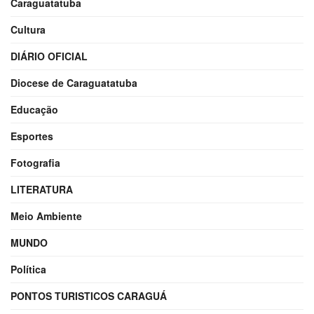
Caraguatatuba
Cultura
DIÁRIO OFICIAL
Diocese de Caraguatatuba
Educação
Esportes
Fotografia
LITERATURA
Meio Ambiente
MUNDO
Política
PONTOS TURISTICOS CARAGUÁ