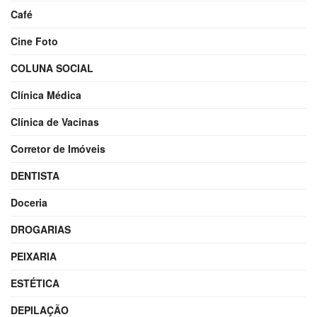
Café
Cine Foto
COLUNA SOCIAL
Clínica Médica
Clínica de Vacinas
Corretor de Imóveis
DENTISTA
Doceria
DROGARIAS
PEIXARIA
ESTÉTICA
DEPILAÇÃO