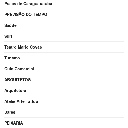
Praias de Caraguatatuba
PREVISÃO DO TEMPO
Saúde
Surf
Teatro Mario Covas
Turismo
Guia Comercial
ARQUITETOS
Arquitetura
Ateliê Arte Tattoo
Bares
PEIXARIA