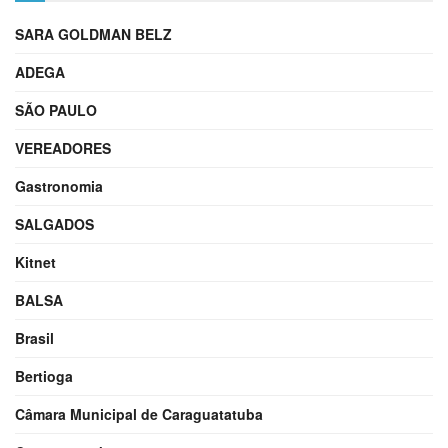
SARA GOLDMAN BELZ
ADEGA
SÃO PAULO
VEREADORES
Gastronomia
SALGADOS
Kitnet
BALSA
Brasil
Bertioga
Câmara Municipal de Caraguatatuba