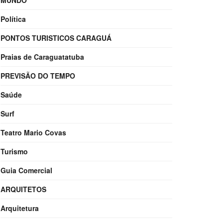
MUNDO
Política
PONTOS TURISTICOS CARAGUÁ
Praias de Caraguatatuba
PREVISÃO DO TEMPO
Saúde
Surf
Teatro Mario Covas
Turismo
Guia Comercial
ARQUITETOS
Arquitetura