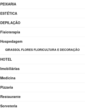
PEIXARIA
ESTÉTICA
DEPILAÇÃO
Fisioterapia
Hospedagem
GIRASSOL FLORES FLORICULTURA E DECORAÇÃO
HOTEL
Imobiliárias
Medicina
Pizzaria
Restaurante
Sorveteria