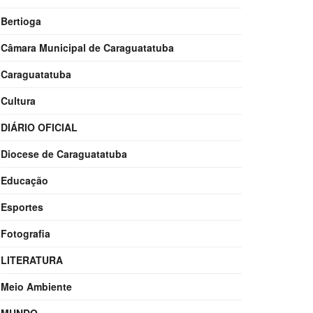
Bertioga
Câmara Municipal de Caraguatatuba
Caraguatatuba
Cultura
DIÁRIO OFICIAL
Diocese de Caraguatatuba
Educação
Esportes
Fotografia
LITERATURA
Meio Ambiente