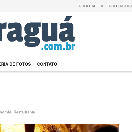
FALA ILHABELA
FALA UBATUBA
RIA DE FOTOS
CONTATO
onomia
,
Restaurante