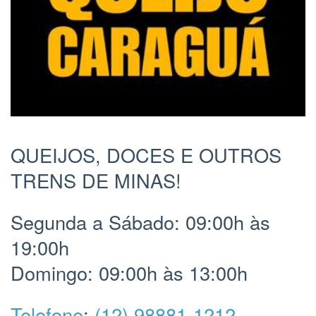
QUEIJOS, DOCES E OUTROS
TRENS DE MINAS!
Segunda a Sábado: 09:00h às
19:00h
Domingo: 09:00h às 13:00h
Telefone
:
(12) 98881-1212