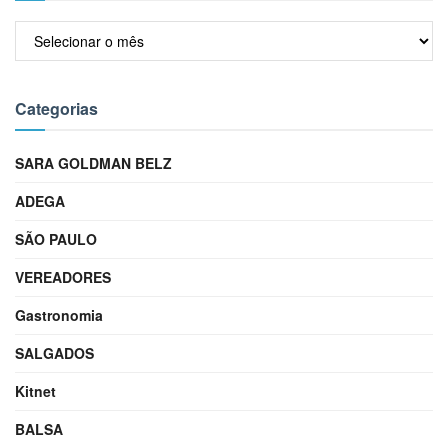
Arquivos
Categorias
SARA GOLDMAN BELZ
ADEGA
SÃO PAULO
VEREADORES
Gastronomia
SALGADOS
Kitnet
BALSA