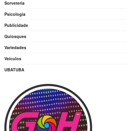
Sorveteria
Psicologia
Publicidade
Quiosques
Variedades
Veículos
UBATUBA