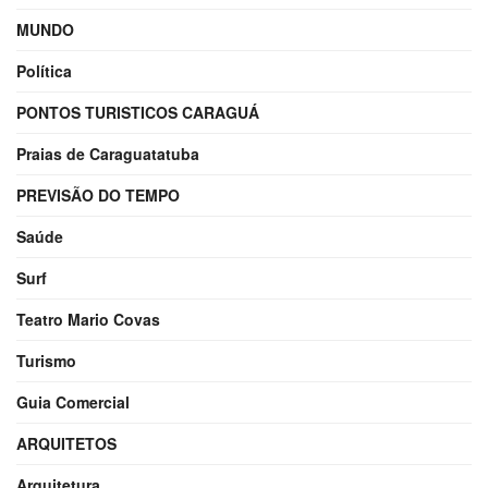
MUNDO
Política
PONTOS TURISTICOS CARAGUÁ
Praias de Caraguatatuba
PREVISÃO DO TEMPO
Saúde
Surf
Teatro Mario Covas
Turismo
Guia Comercial
ARQUITETOS
Arquitetura