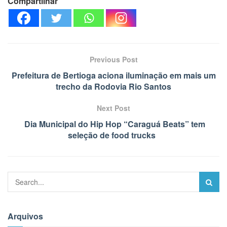
Compartilhar
Previous Post
Prefeitura de Bertioga aciona iluminação em mais um
trecho da Rodovia Rio Santos
Next Post
Dia Municipal do Hip Hop “Caraguá Beats” tem
seleção de food trucks
Arquivos