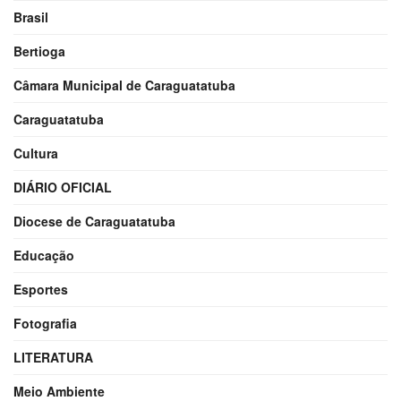
Brasil
Bertioga
Câmara Municipal de Caraguatatuba
Caraguatatuba
Cultura
DIÁRIO OFICIAL
Diocese de Caraguatatuba
Educação
Esportes
Fotografia
LITERATURA
Meio Ambiente