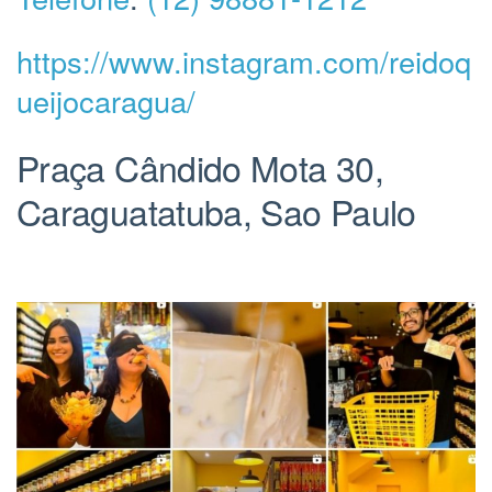
https://www.instagram.com/reidoq
ueijocaragua/
Praça Cândido Mota 30,
Caraguatatuba, Sao Paulo