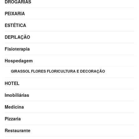
DROGARIAS
PEIXARIA
ESTÉTICA
DEPILAÇÃO
Fisioterapia
Hospedagem
GIRASSOL FLORES FLORICULTURA E DECORAÇÃO
HOTEL
Imobiliárias
Medicina
Pizzaria
Restaurante