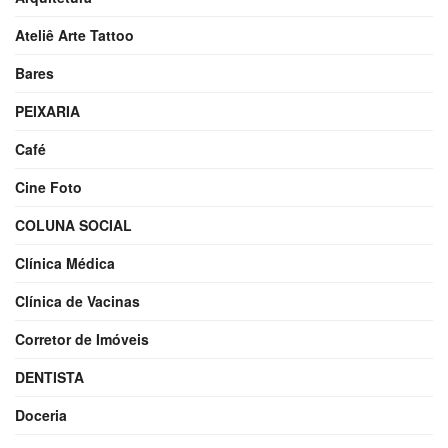
Ateliê Arte Tattoo
Bares
PEIXARIA
Café
Cine Foto
COLUNA SOCIAL
Clínica Médica
Clínica de Vacinas
Corretor de Imóveis
DENTISTA
Doceria