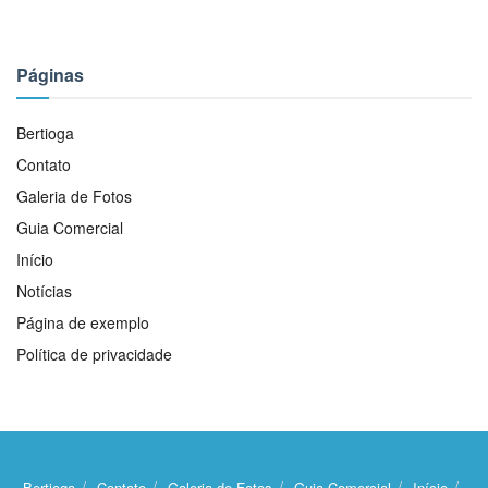
Páginas
Bertioga
Contato
Galeria de Fotos
Guia Comercial
Início
Notícias
Página de exemplo
Política de privacidade
Bertioga
Contato
Galeria de Fotos
Guia Comercial
Início