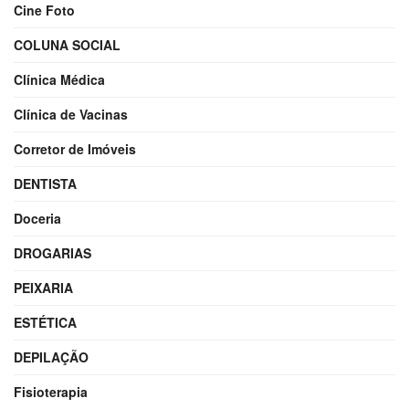
Cine Foto
COLUNA SOCIAL
Clínica Médica
Clínica de Vacinas
Corretor de Imóveis
DENTISTA
Doceria
DROGARIAS
PEIXARIA
ESTÉTICA
DEPILAÇÃO
Fisioterapia