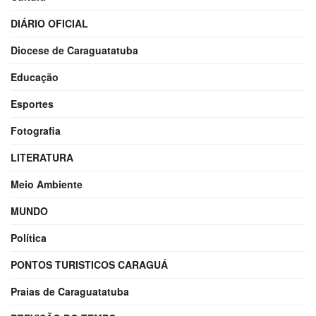
DIÁRIO OFICIAL
Diocese de Caraguatatuba
Educação
Esportes
Fotografia
LITERATURA
Meio Ambiente
MUNDO
Política
PONTOS TURISTICOS CARAGUÁ
Praias de Caraguatatuba