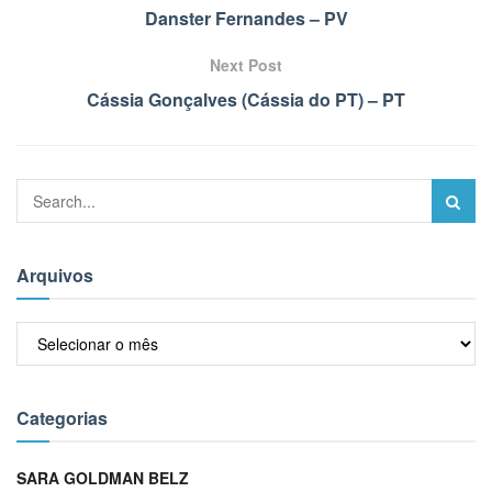
Danster Fernandes – PV
Next Post
Cássia Gonçalves (Cássia do PT) – PT
Arquivos
Arquivos
Categorias
SARA GOLDMAN BELZ