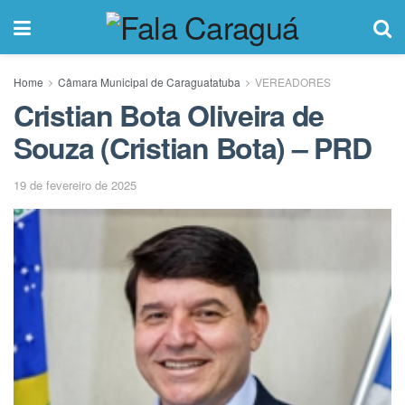
Home
Câmara Municipal de Caraguatatuba
VEREADORES
Cristian Bota Oliveira de
Souza (Cristian Bota) – PRD
19 de fevereiro de 2025