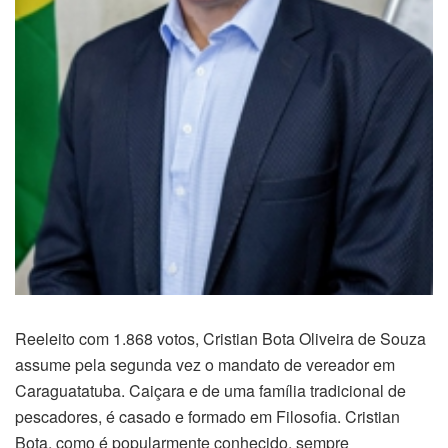
Reeleito com 1.868 votos, Cristian Bota Oliveira de Souza
assume pela segunda vez o mandato de vereador em
Caraguatatuba. Caiçara e de uma família tradicional de
pescadores, é casado e formado em Filosofia. Cristian
Bota, como é popularmente conhecido, sempre