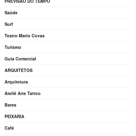
PREVISÃO DO TEMPO
Saúde
Surf
Teatro Mario Covas
Turismo
Guia Comercial
ARQUITETOS
Arquitetura
Ateliê Arte Tattoo
Bares
PEIXARIA
Café