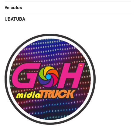
Veículos
UBATUBA