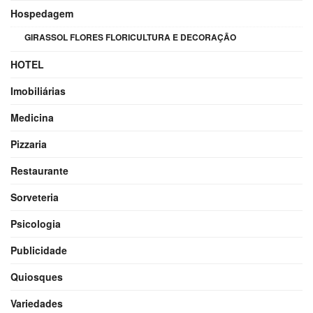
Hospedagem
GIRASSOL FLORES FLORICULTURA E DECORAÇÃO
HOTEL
Imobiliárias
Medicina
Pizzaria
Restaurante
Sorveteria
Psicologia
Publicidade
Quiosques
Variedades