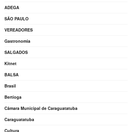
ADEGA
SÃO PAULO
VEREADORES
Gastronomia
SALGADOS
Kitnet
BALSA
Brasil
Bertioga
Câmara Municipal de Caraguatatuba
Caraguatatuba
Cultura