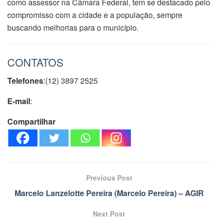
como assessor na Câmara Federal, tem se destacado pelo
compromisso com a cidade e a população, sempre
buscando melhorias para o município.
CONTATOS
Telefones
:(12) 3897 2525
E-mail
:
Compartilhar
Previous Post
Marcelo Lanzelotte Pereira (Marcelo Pereira) – AGIR
Next Post