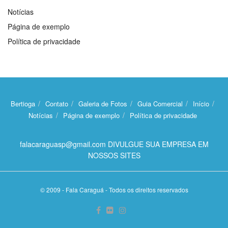
Notícias
Página de exemplo
Política de privacidade
Bertioga
Contato
Galeria de Fotos
Guia Comercial
Início
Notícias
Página de exemplo
Política de privacidade
falacaraguasp@gmail.com DIVULGUE SUA EMPRESA EM
NOSSOS SITES
© 2009 - Fala Caraguá - Todos os direitos reservados