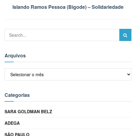
Islando Ramos Pessoa (Bigode) – Solidariedade
Arquivos
Arquivos
Categorias
SARA GOLDMAN BELZ
ADEGA
SÃO PAULO