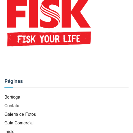
Páginas
Bertioga
Contato
Galeria de Fotos
Guia Comercial
Início