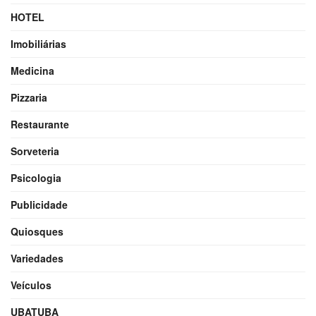
HOTEL
Imobiliárias
Medicina
Pizzaria
Restaurante
Sorveteria
Psicologia
Publicidade
Quiosques
Variedades
Veículos
UBATUBA