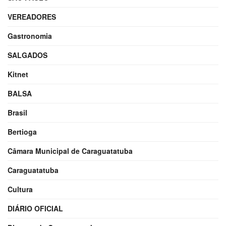
VEREADORES
Gastronomia
SALGADOS
Kitnet
BALSA
Brasil
Bertioga
Câmara Municipal de Caraguatatuba
Caraguatatuba
Cultura
DIÁRIO OFICIAL