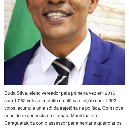
Duda Silva, eleito vereador pela primeira vez em 2016
com 1.062 votos e reeleito na última eleição com 1.392
votos, acumula uma sólida trajetória na política. Com nove
anos de experiência na Câmara Municipal de
Caraguatatuba como assessor parlamentar e quatro anos