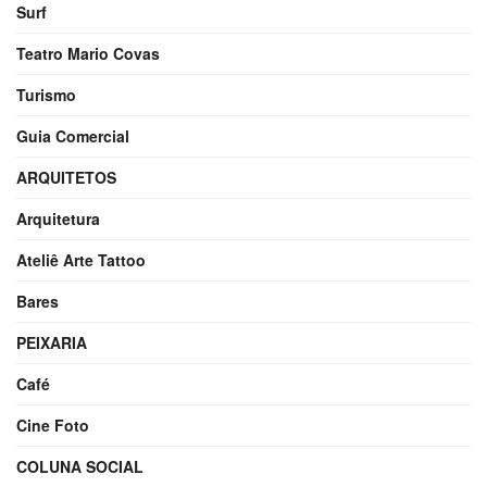
Surf
Teatro Mario Covas
Turismo
Guia Comercial
ARQUITETOS
Arquitetura
Ateliê Arte Tattoo
Bares
PEIXARIA
Café
Cine Foto
COLUNA SOCIAL