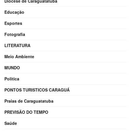
Diocese de Caraguatatuba
Educação
Esportes
Fotografia
LITERATURA
Meio Ambiente
MUNDO
Política
PONTOS TURISTICOS CARAGUÁ
Praias de Caraguatatuba
PREVISÃO DO TEMPO
Saúde