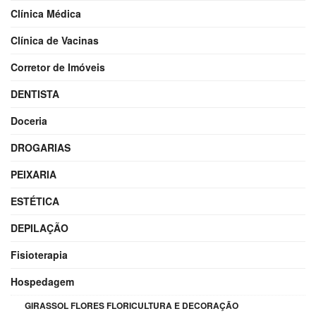
Clínica Médica
Clínica de Vacinas
Corretor de Imóveis
DENTISTA
Doceria
DROGARIAS
PEIXARIA
ESTÉTICA
DEPILAÇÃO
Fisioterapia
Hospedagem
GIRASSOL FLORES FLORICULTURA E DECORAÇÃO