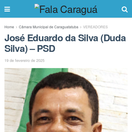
Home
Câmara Municipal de Caraguatatuba
VEREADORES
José Eduardo da Silva (Duda
Silva) – PSD
19 de fevereiro de 2025