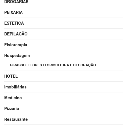
DROGARIAS
PEIXARIA
ESTÉTICA
DEPILAÇÃO
Fisioterapia
Hospedagem
GIRASSOL FLORES FLORICULTURA E DECORAÇÃO
HOTEL
Imobiliárias
Medicina
Pizzaria
Restaurante