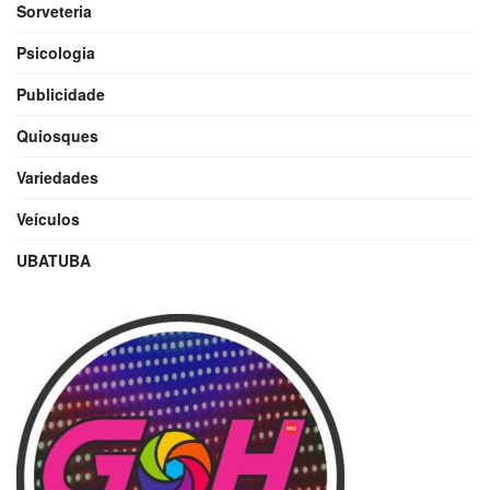
Sorveteria
Psicologia
Publicidade
Quiosques
Variedades
Veículos
UBATUBA