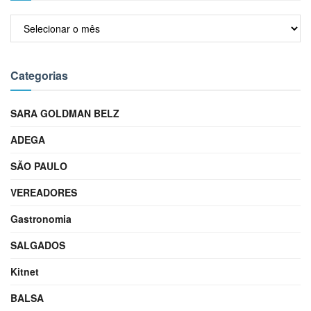
Arquivos
Categorias
SARA GOLDMAN BELZ
ADEGA
SÃO PAULO
VEREADORES
Gastronomia
SALGADOS
Kitnet
BALSA