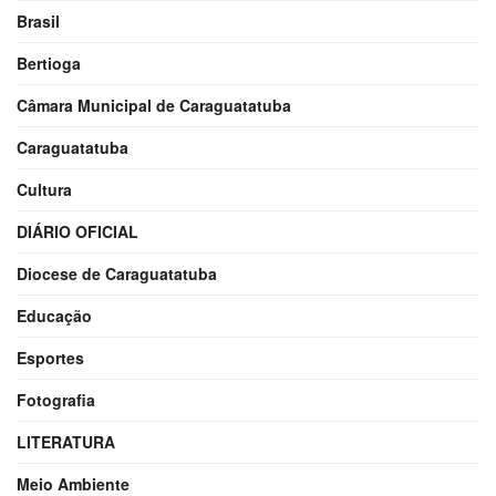
Brasil
Bertioga
Câmara Municipal de Caraguatatuba
Caraguatatuba
Cultura
DIÁRIO OFICIAL
Diocese de Caraguatatuba
Educação
Esportes
Fotografia
LITERATURA
Meio Ambiente