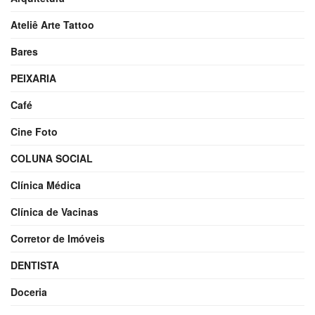
Ateliê Arte Tattoo
Bares
PEIXARIA
Café
Cine Foto
COLUNA SOCIAL
Clínica Médica
Clínica de Vacinas
Corretor de Imóveis
DENTISTA
Doceria