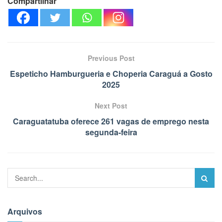
Compartilhar
Previous Post
Espeticho Hamburgueria e Choperia Caraguá a Gosto
2025
Next Post
Caraguatatuba oferece 261 vagas de emprego nesta
segunda-feira
Arquivos