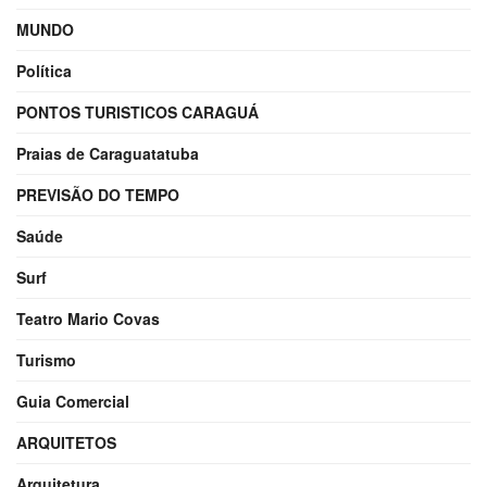
MUNDO
Política
PONTOS TURISTICOS CARAGUÁ
Praias de Caraguatatuba
PREVISÃO DO TEMPO
Saúde
Surf
Teatro Mario Covas
Turismo
Guia Comercial
ARQUITETOS
Arquitetura