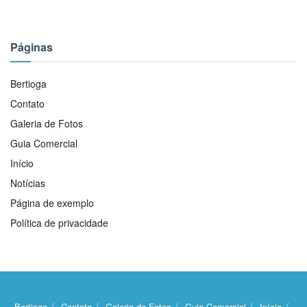
Páginas
Bertioga
Contato
Galeria de Fotos
Guia Comercial
Início
Notícias
Página de exemplo
Política de privacidade
Bertioga
Contato
Galeria de Fotos
Guia Comercial
Início