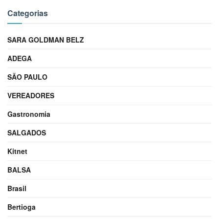
Categorias
SARA GOLDMAN BELZ
ADEGA
SÃO PAULO
VEREADORES
Gastronomia
SALGADOS
Kitnet
BALSA
Brasil
Bertioga