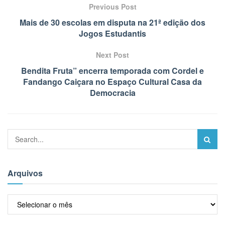
Previous Post
Mais de 30 escolas em disputa na 21ª edição dos
Jogos Estudantis
Next Post
Bendita Fruta” encerra temporada com Cordel e
Fandango Caiçara no Espaço Cultural Casa da
Democracia
Arquivos
Arquivos