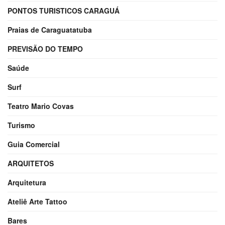
PONTOS TURISTICOS CARAGUÁ
Praias de Caraguatatuba
PREVISÃO DO TEMPO
Saúde
Surf
Teatro Mario Covas
Turismo
Guia Comercial
ARQUITETOS
Arquitetura
Ateliê Arte Tattoo
Bares