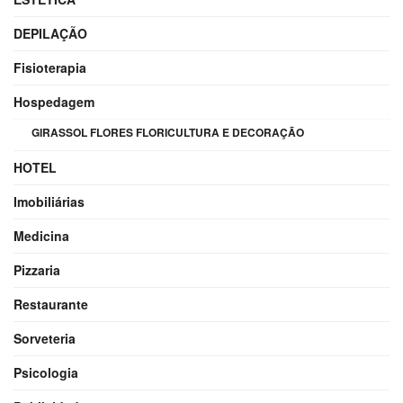
DEPILAÇÃO
Fisioterapia
Hospedagem
GIRASSOL FLORES FLORICULTURA E DECORAÇÃO
HOTEL
Imobiliárias
Medicina
Pizzaria
Restaurante
Sorveteria
Psicologia