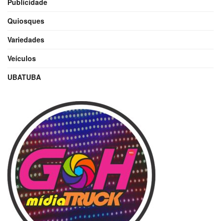
Publicidade
Quiosques
Variedades
Veículos
UBATUBA