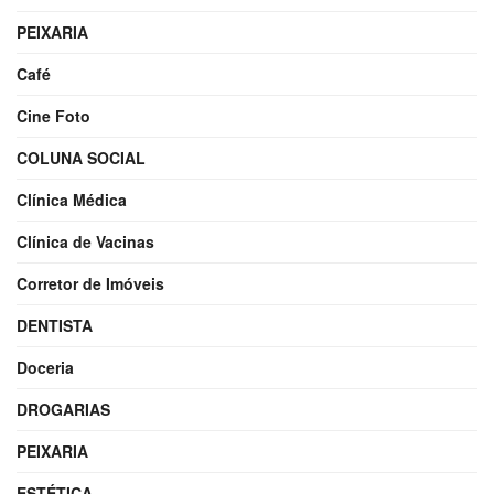
PEIXARIA
Café
Cine Foto
COLUNA SOCIAL
Clínica Médica
Clínica de Vacinas
Corretor de Imóveis
DENTISTA
Doceria
DROGARIAS
PEIXARIA
ESTÉTICA