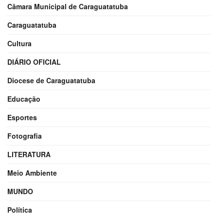
Câmara Municipal de Caraguatatuba
Caraguatatuba
Cultura
DIÁRIO OFICIAL
Diocese de Caraguatatuba
Educação
Esportes
Fotografia
LITERATURA
Meio Ambiente
MUNDO
Política