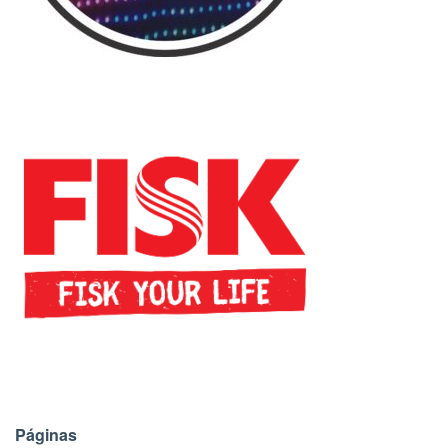
Páginas