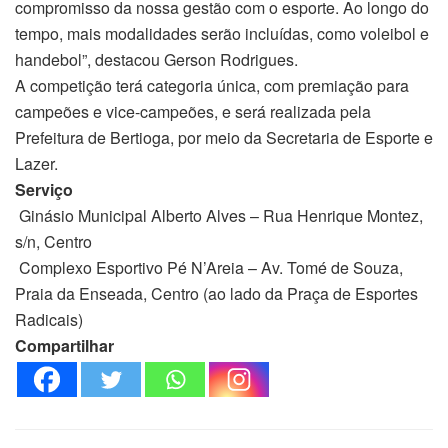
compromisso da nossa gestão com o esporte. Ao longo do
tempo, mais modalidades serão incluídas, como voleibol e
handebol”, destacou Gerson Rodrigues.
A competição terá categoria única, com premiação para
campeões e vice-campeões, e será realizada pela
Prefeitura de Bertioga, por meio da Secretaria de Esporte e
Lazer.
Serviço
Ginásio Municipal Alberto Alves – Rua Henrique Montez,
s/n, Centro
Complexo Esportivo Pé N’Areia – Av. Tomé de Souza,
Praia da Enseada, Centro (ao lado da Praça de Esportes
Radicais)
Compartilhar