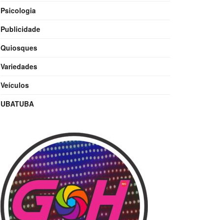
Psicologia
Publicidade
Quiosques
Variedades
Veículos
UBATUBA