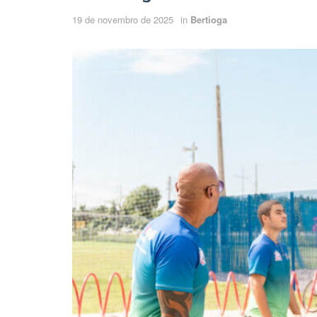
19 de novembro de 2025
in
Bertioga