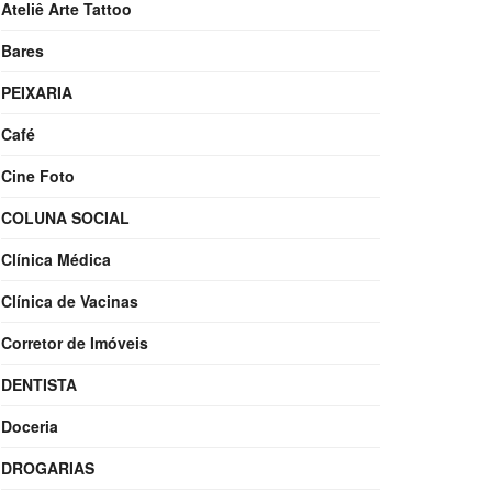
Ateliê Arte Tattoo
Bares
PEIXARIA
Café
Cine Foto
COLUNA SOCIAL
Clínica Médica
Clínica de Vacinas
Corretor de Imóveis
DENTISTA
Doceria
DROGARIAS