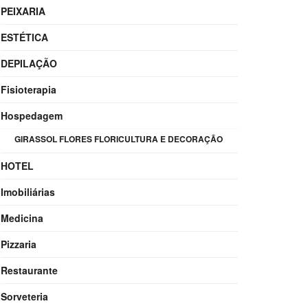
PEIXARIA
ESTÉTICA
DEPILAÇÃO
Fisioterapia
Hospedagem
GIRASSOL FLORES FLORICULTURA E DECORAÇÃO
HOTEL
Imobiliárias
Medicina
Pizzaria
Restaurante
Sorveteria