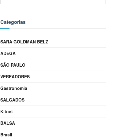
Categorias
SARA GOLDMAN BELZ
ADEGA
SÃO PAULO
VEREADORES
Gastronomia
SALGADOS
Kitnet
BALSA
Brasil