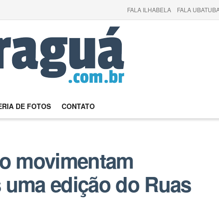
FALA ILHABELA
FALA UBATUBA
RIA DE FOTOS
CONTATO
ção movimentam
s uma edição do Ruas