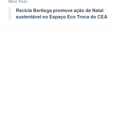
Next Post
Recicla Bertioga promove ação de Natal
sustentável no Espaço Eco Troca do CEA