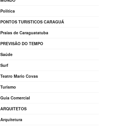
MUNDO
Política
PONTOS TURISTICOS CARAGUÁ
Praias de Caraguatatuba
PREVISÃO DO TEMPO
Saúde
Surf
Teatro Mario Covas
Turismo
Guia Comercial
ARQUITETOS
Arquitetura