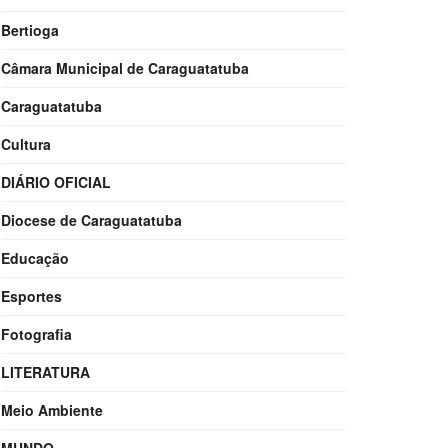
Bertioga
Câmara Municipal de Caraguatatuba
Caraguatatuba
Cultura
DIÁRIO OFICIAL
Diocese de Caraguatatuba
Educação
Esportes
Fotografia
LITERATURA
Meio Ambiente