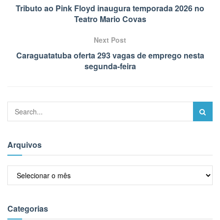
Tributo ao Pink Floyd inaugura temporada 2026 no
Teatro Mario Covas
Next Post
Caraguatatuba oferta 293 vagas de emprego nesta
segunda-feira
Arquivos
Arquivos
Categorias