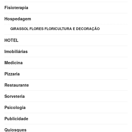
Fisioterapia
Hospedagem
GIRASSOL FLORES FLORICULTURA E DECORAÇÃO
HOTEL
Imobiliárias
Medicina
Pizzaria
Restaurante
Sorveteria
Psicologia
Publicidade
Quiosques