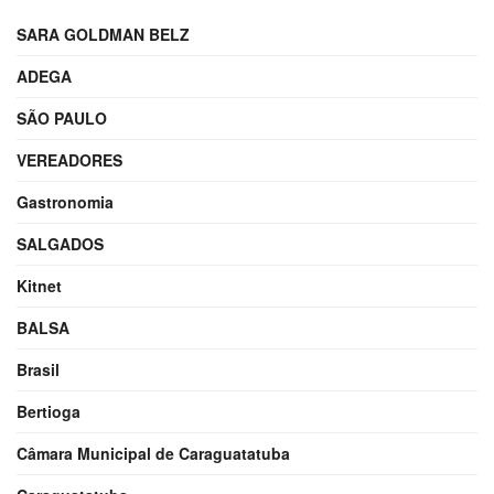
SARA GOLDMAN BELZ
ADEGA
SÃO PAULO
VEREADORES
Gastronomia
SALGADOS
Kitnet
BALSA
Brasil
Bertioga
Câmara Municipal de Caraguatatuba