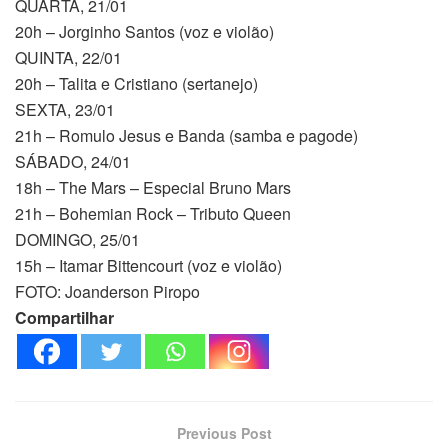
QUARTA, 21/01
20h – Jorginho Santos (voz e violão)
QUINTA, 22/01
20h – Talita e Cristiano (sertanejo)
SEXTA, 23/01
21h – Romulo Jesus e Banda (samba e pagode)
SÁBADO, 24/01
18h – The Mars – Especial Bruno Mars
21h – Bohemian Rock – Tributo Queen
DOMINGO, 25/01
15h – Itamar Bittencourt (voz e violão)
FOTO: Joanderson Piropo
Compartilhar
Previous Post