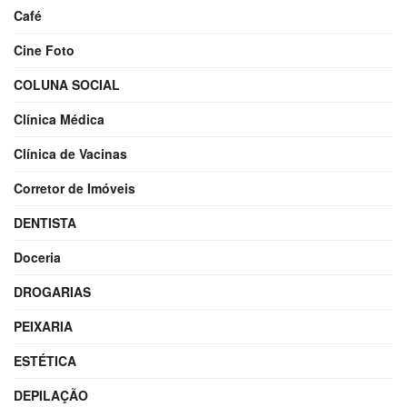
Café
Cine Foto
COLUNA SOCIAL
Clínica Médica
Clínica de Vacinas
Corretor de Imóveis
DENTISTA
Doceria
DROGARIAS
PEIXARIA
ESTÉTICA
DEPILAÇÃO