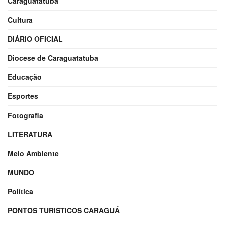
Caraguatatuba
Cultura
DIÁRIO OFICIAL
Diocese de Caraguatatuba
Educação
Esportes
Fotografia
LITERATURA
Meio Ambiente
MUNDO
Política
PONTOS TURISTICOS CARAGUÁ