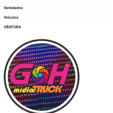
Variedades
Veículos
UBATUBA