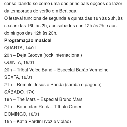
consolidando-se como uma das principais opções de lazer
da temporada de verão em Bertioga.
O festival funciona de segunda a quinta das 16h às 23h, às
sextas das 16h às 2h, aos sábados das 12h às 2h e aos
domingos das 12h às 23h.
Programação musical
QUARTA, 14/01
20h – Deja Groove (rock internacional)
QUINTA, 15/01
20h – Tribal Voice Band – Especial Barão Vermelho
SEXTA, 16/01
21h – Romulo Jesus e Banda (samba e pagode)
SÁBADO, 17/01
18h – The Mars – Especial Bruno Mars
21h – Bohemian Rock – Tributo Queen
DOMINGO, 18/01
15h – Katia Pardini (voz e violão)