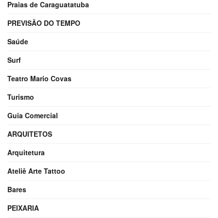
Praias de Caraguatatuba
PREVISÃO DO TEMPO
Saúde
Surf
Teatro Mario Covas
Turismo
Guia Comercial
ARQUITETOS
Arquitetura
Ateliê Arte Tattoo
Bares
PEIXARIA