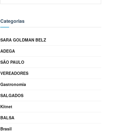
Categorias
SARA GOLDMAN BELZ
ADEGA
SÃO PAULO
VEREADORES
Gastronomia
SALGADOS
Kitnet
BALSA
Brasil