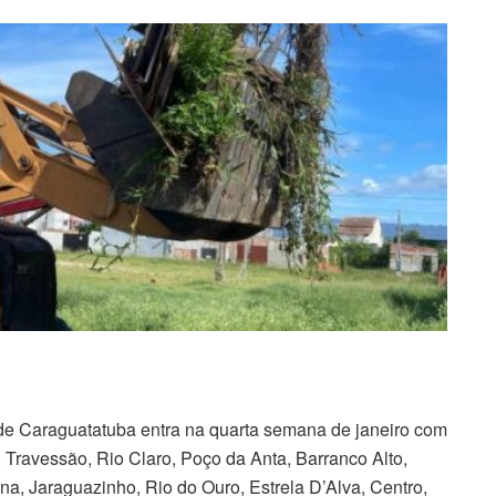
 de Caraguatatuba entra na quarta semana de janeiro com
, Travessão, Rio Claro, Poço da Anta, Barranco Alto,
a, Jaraguazinho, Rio do Ouro, Estrela D’Alva, Centro,