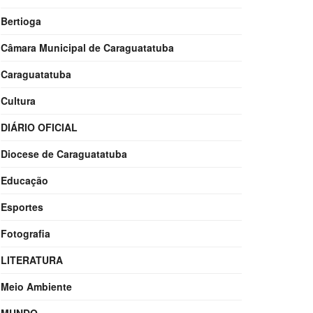
Bertioga
Câmara Municipal de Caraguatatuba
Caraguatatuba
Cultura
DIÁRIO OFICIAL
Diocese de Caraguatatuba
Educação
Esportes
Fotografia
LITERATURA
Meio Ambiente