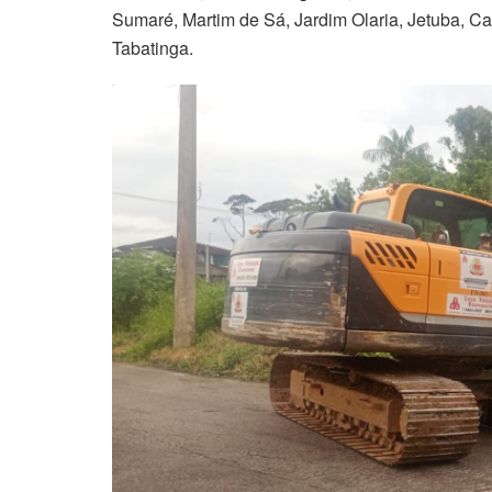
Sumaré, Martim de Sá, Jardim Olaria, Jetuba, Ca
Tabatinga.