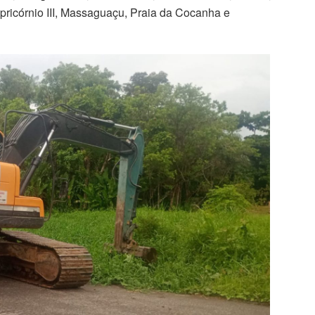
pricórnio III, Massaguaçu, Praia da Cocanha e