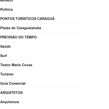
MUNDO
Política
PONTOS TURISTICOS CARAGUÁ
Praias de Caraguatatuba
PREVISÃO DO TEMPO
Saúde
Surf
Teatro Mario Covas
Turismo
Guia Comercial
ARQUITETOS
Arquitetura