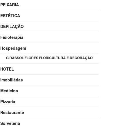
PEIXARIA
ESTÉTICA
DEPILAÇÃO
Fisioterapia
Hospedagem
GIRASSOL FLORES FLORICULTURA E DECORAÇÃO
HOTEL
Imobiliárias
Medicina
Pizzaria
Restaurante
Sorveteria