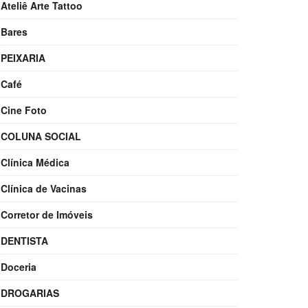
Ateliê Arte Tattoo
Bares
PEIXARIA
Café
Cine Foto
COLUNA SOCIAL
Clínica Médica
Clínica de Vacinas
Corretor de Imóveis
DENTISTA
Doceria
DROGARIAS