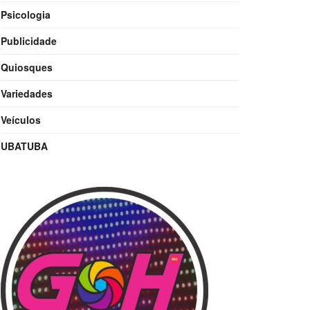
Psicologia
Publicidade
Quiosques
Variedades
Veículos
UBATUBA