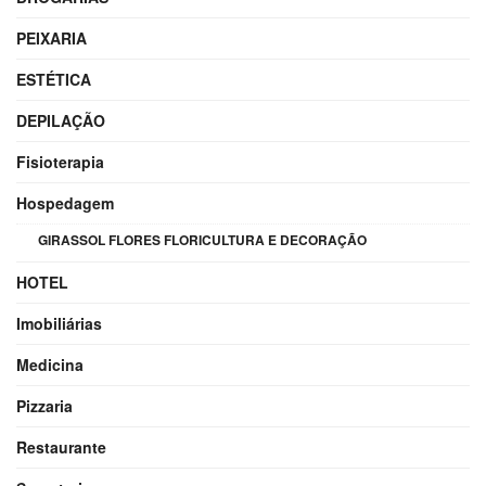
PEIXARIA
ESTÉTICA
DEPILAÇÃO
Fisioterapia
Hospedagem
GIRASSOL FLORES FLORICULTURA E DECORAÇÃO
HOTEL
Imobiliárias
Medicina
Pizzaria
Restaurante