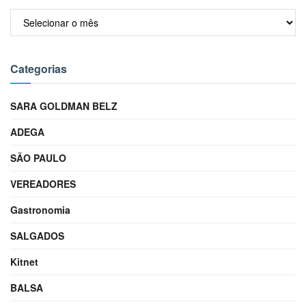
Arquivos
Categorias
SARA GOLDMAN BELZ
ADEGA
SÃO PAULO
VEREADORES
Gastronomia
SALGADOS
Kitnet
BALSA