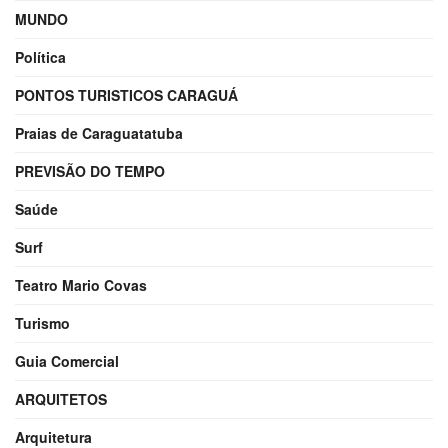
MUNDO
Política
PONTOS TURISTICOS CARAGUÁ
Praias de Caraguatatuba
PREVISÃO DO TEMPO
Saúde
Surf
Teatro Mario Covas
Turismo
Guia Comercial
ARQUITETOS
Arquitetura