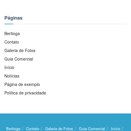
Páginas
Bertioga
Contato
Galeria de Fotos
Guia Comercial
Início
Notícias
Página de exemplo
Política de privacidade
Bertioga
Contato
Galeria de Fotos
Guia Comercial
Início