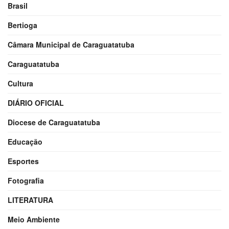
Brasil
Bertioga
Câmara Municipal de Caraguatatuba
Caraguatatuba
Cultura
DIÁRIO OFICIAL
Diocese de Caraguatatuba
Educação
Esportes
Fotografia
LITERATURA
Meio Ambiente