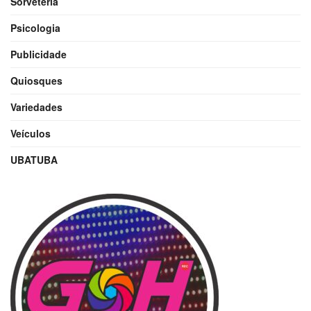
Sorveteria
Psicologia
Publicidade
Quiosques
Variedades
Veículos
UBATUBA