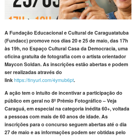
A Fundação Educacional e Cultural de Caraguatatuba
(Fundacc) promove nos dias 20 e 25 de maio, das 17h
às 19h, no Espaço Cultural Casa da Democracia, uma
oficina gratuita de fotografia com o artista orientador
Maycon Soldan. As inscrições estão abertas e podem
ser realizadas através do
link
https://tinyurl.com/4ymub6pt
.
A ação tem o intuito de incentivar a participação do
público em geral no 8º Prêmio Fotográfico – Veja
Caraguá, em especial na categoria inédita 60+, voltada
a pessoas com mais de 60 anos de idade. As
inscrições para o concurso seguem abertas até o dia
27 de maio e as informações podem ser obtidas pelo