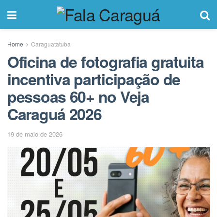
Home
Caraguatatuba
Oficina de fotografia gratuita
incentiva participação de
pessoas 60+ no Veja
Caraguá 2026
19 de maio de 2026