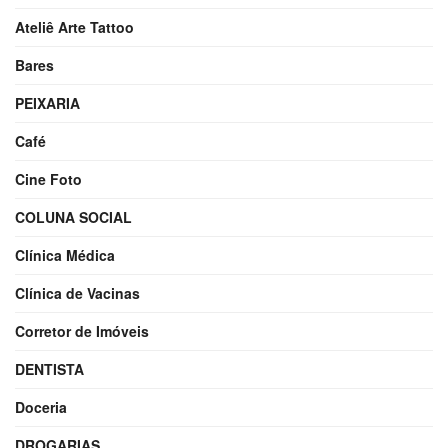
Ateliê Arte Tattoo
Bares
PEIXARIA
Café
Cine Foto
COLUNA SOCIAL
Clínica Médica
Clínica de Vacinas
Corretor de Imóveis
DENTISTA
Doceria
DROGARIAS