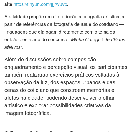
site
https://tinyurl.com/jjjrw6vp
.
A atividade propõe uma introdução à fotografia artística, a
partir de referências da fotografia de rua e do cotidiano —
linguagens que dialogam diretamente com o tema da
edição deste ano do concurso:
“Minha Caraguá: territórios
afetivos”
.
Além de discussões sobre composição,
enquadramento e percepção visual, os participantes
também realizarão exercícios práticos voltados à
observação da luz, dos espaços urbanos e das
cenas do cotidiano que constroem memórias e
afetos na cidade, podendo desenvolver o olhar
artístico e explorar possibilidades criativas da
imagem fotográfica.