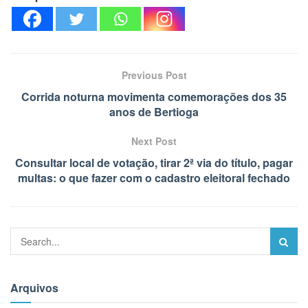
Previous Post
Corrida noturna movimenta comemorações dos 35
anos de Bertioga
Next Post
Consultar local de votação, tirar 2ª via do título, pagar
multas: o que fazer com o cadastro eleitoral fechado
Arquivos