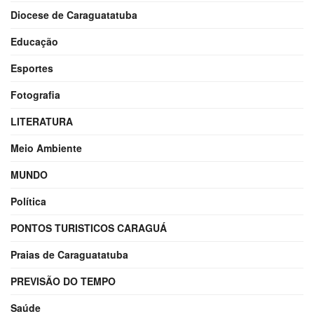
Diocese de Caraguatatuba
Educação
Esportes
Fotografia
LITERATURA
Meio Ambiente
MUNDO
Política
PONTOS TURISTICOS CARAGUÁ
Praias de Caraguatatuba
PREVISÃO DO TEMPO
Saúde