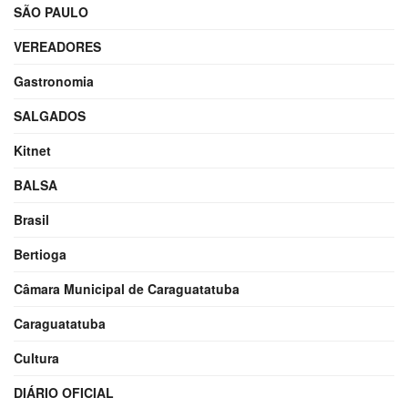
SÃO PAULO
VEREADORES
Gastronomia
SALGADOS
Kitnet
BALSA
Brasil
Bertioga
Câmara Municipal de Caraguatatuba
Caraguatatuba
Cultura
DIÁRIO OFICIAL