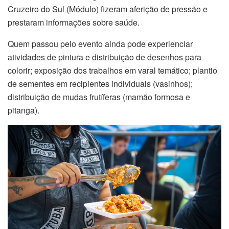
Cruzeiro do Sul (Módulo) fizeram aferição de pressão e
prestaram informações sobre saúde.
Quem passou pelo evento ainda pode experienciar
atividades de pintura e distribuição de desenhos para
colorir; exposição dos trabalhos em varal temático; plantio
de sementes em recipientes individuais (vasinhos);
distribuição de mudas frutíferas (mamão formosa e
pitanga).