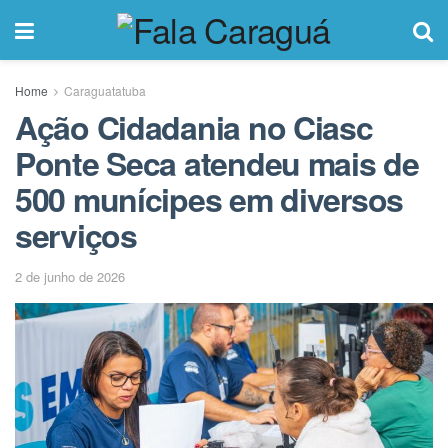
Home
Caraguatatuba
Ação Cidadania no Ciasc
Ponte Seca atendeu mais de
500 munícipes em diversos
serviços
2 de junho de 2026