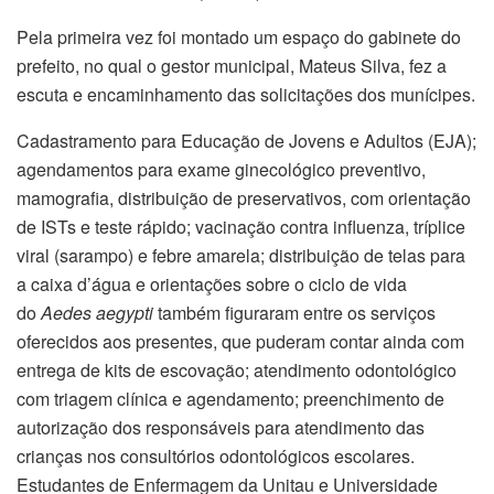
Pela primeira vez foi montado um espaço do gabinete do
prefeito, no qual o gestor municipal, Mateus Silva, fez a
escuta e encaminhamento das solicitações dos munícipes.
Cadastramento para Educação de Jovens e Adultos (EJA);
agendamentos para exame ginecológico preventivo,
mamografia, distribuição de preservativos, com orientação
de ISTs e teste rápido; vacinação contra influenza, tríplice
viral (sarampo) e febre amarela; distribuição de telas para
a caixa d’água e orientações sobre o ciclo de vida
do
Aedes aegypti
também figuraram entre os serviços
oferecidos aos presentes, que puderam contar ainda com
entrega de kits de escovação; atendimento odontológico
com triagem clínica e agendamento; preenchimento de
autorização dos responsáveis para atendimento das
crianças nos consultórios odontológicos escolares.
Estudantes de Enfermagem da Unitau e Universidade