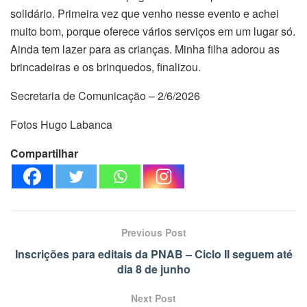
solidário. Primeira vez que venho nesse evento e achei
muito bom, porque oferece vários serviços em um lugar só.
Ainda tem lazer para as crianças. Minha filha adorou as
brincadeiras e os brinquedos, finalizou.
Secretaria de Comunicação – 2/6/2026
Fotos Hugo Labanca
Compartilhar
Previous Post
Inscrições para editais da PNAB – Ciclo II seguem até
dia 8 de junho
Next Post