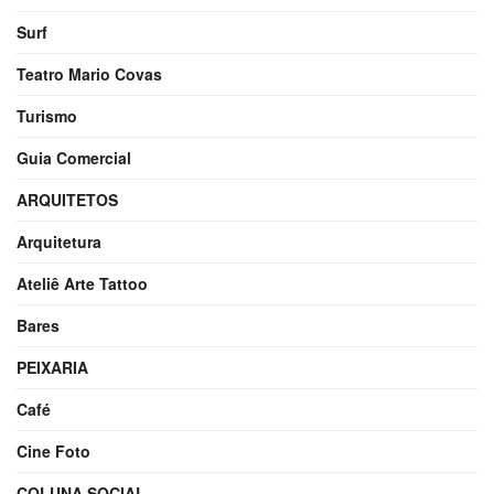
Surf
Teatro Mario Covas
Turismo
Guia Comercial
ARQUITETOS
Arquitetura
Ateliê Arte Tattoo
Bares
PEIXARIA
Café
Cine Foto
COLUNA SOCIAL