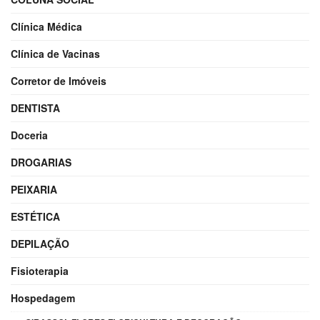
Clínica Médica
Clínica de Vacinas
Corretor de Imóveis
DENTISTA
Doceria
DROGARIAS
PEIXARIA
ESTÉTICA
DEPILAÇÃO
Fisioterapia
Hospedagem