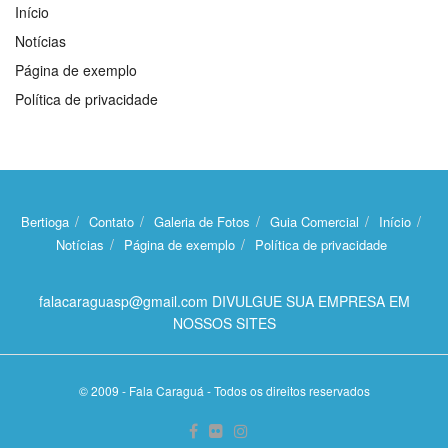
Início
Notícias
Página de exemplo
Política de privacidade
Bertioga
Contato
Galeria de Fotos
Guia Comercial
Início
Notícias
Página de exemplo
Política de privacidade
falacaraguasp@gmail.com DIVULGUE SUA EMPRESA EM
NOSSOS SITES
© 2009 - Fala Caraguá - Todos os direitos reservados