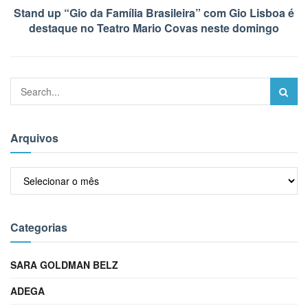
Stand up “Gio da Família Brasileira” com Gio Lisboa é
destaque no Teatro Mario Covas neste domingo
Arquivos
Arquivos
Categorias
SARA GOLDMAN BELZ
ADEGA