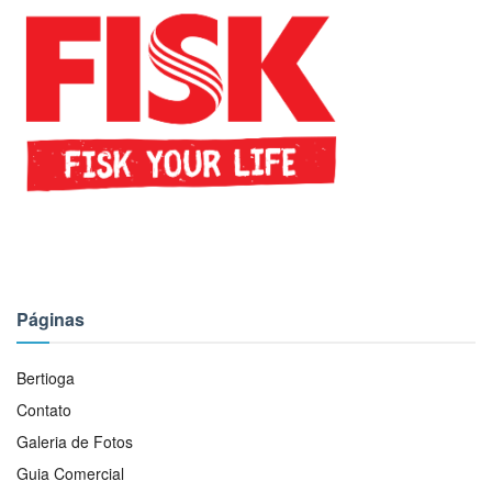
Páginas
Bertioga
Contato
Galeria de Fotos
Guia Comercial