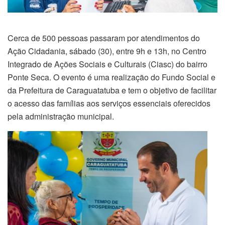
Cerca de 500 pessoas passaram por atendimentos do
Ação Cidadania, sábado (30), entre 9h e 13h, no Centro
Integrado de Ações Sociais e Culturais (Ciasc) do bairro
Ponte Seca. O evento é uma realização do Fundo Social e
da Prefeitura de Caraguatatuba e tem o objetivo de facilitar
o acesso das famílias aos serviços essenciais oferecidos
pela administração municipal.