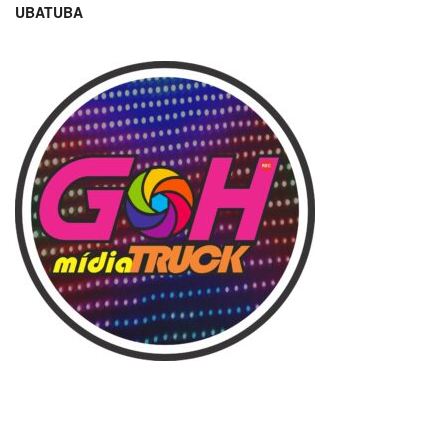
UBATUBA