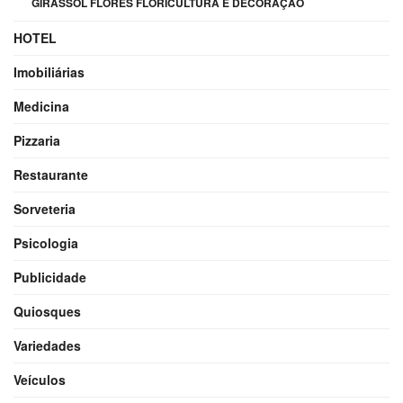
GIRASSOL FLORES FLORICULTURA E DECORAÇÃO
HOTEL
Imobiliárias
Medicina
Pizzaria
Restaurante
Sorveteria
Psicologia
Publicidade
Quiosques
Variedades
Veículos