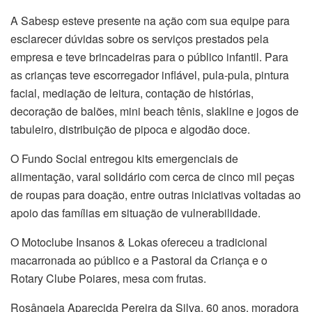
A Sabesp esteve presente na ação com sua equipe para
esclarecer dúvidas sobre os serviços prestados pela
empresa e teve brincadeiras para o público infantil. Para
as crianças teve escorregador inflável, pula-pula, pintura
facial, mediação de leitura, contação de histórias,
decoração de balões, mini beach tênis, slakline e jogos de
tabuleiro, distribuição de pipoca e algodão doce.
O Fundo Social entregou kits emergenciais de
alimentação, varal solidário com cerca de cinco mil peças
de roupas para doação, entre outras iniciativas voltadas ao
apoio das famílias em situação de vulnerabilidade.
O Motoclube Insanos & Lokas ofereceu a tradicional
macarronada ao público e a Pastoral da Criança e o
Rotary Clube Poiares, mesa com frutas.
Rosângela Aparecida Pereira da Silva, 60 anos, moradora