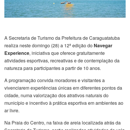
A Secretaria de Turismo da Prefeitura de Caraguatatuba
realiza neste domingo (28) a 12ª edição do
Navegar
Experience
, iniciativa que oferece gratuitamente
atividades esportivas, recreativas e de contemplação da
natureza para participantes a partir de 10 anos.
A programação convida moradores e visitantes a
vivenciarem experiências únicas em diferentes pontos da
cidade, numa valorização dos atrativos naturais do
município e incentivo à prática esportiva em ambientes ao
ar livre.
Na Praia do Centro, na faixa de areia localizada atrás da