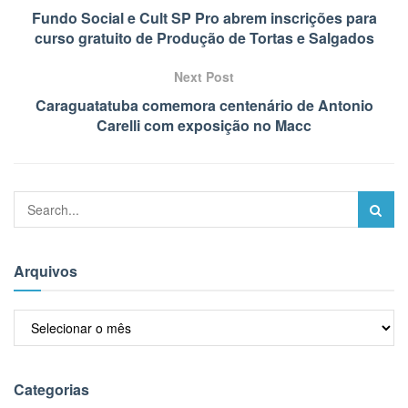
Fundo Social e Cult SP Pro abrem inscrições para
curso gratuito de Produção de Tortas e Salgados
Next Post
Caraguatatuba comemora centenário de Antonio
Carelli com exposição no Macc
Arquivos
Arquivos
Categorias