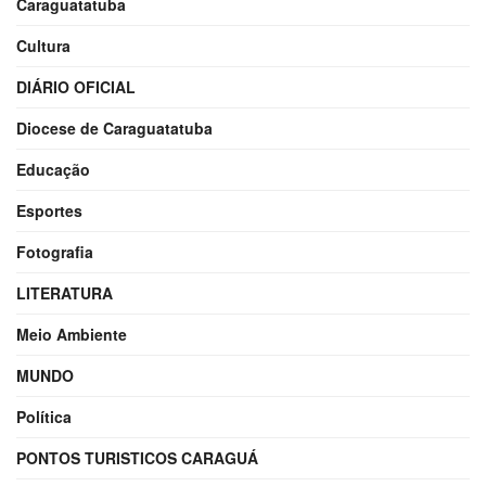
Caraguatatuba
Cultura
DIÁRIO OFICIAL
Diocese de Caraguatatuba
Educação
Esportes
Fotografia
LITERATURA
Meio Ambiente
MUNDO
Política
PONTOS TURISTICOS CARAGUÁ