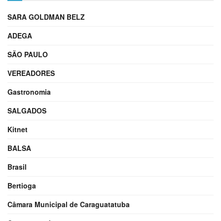
SARA GOLDMAN BELZ
ADEGA
SÃO PAULO
VEREADORES
Gastronomia
SALGADOS
Kitnet
BALSA
Brasil
Bertioga
Câmara Municipal de Caraguatatuba