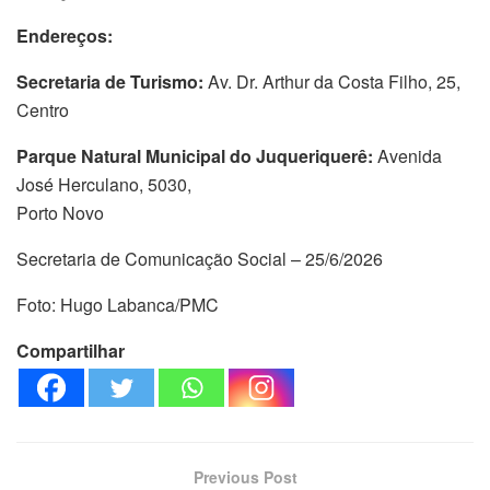
Endereços:
Secretaria de Turismo:
Av. Dr. Arthur da Costa Filho, 25,
Centro
Parque Natural Municipal do Juqueriquerê:
Avenida
José Herculano, 5030,
Porto Novo
Secretaria de Comunicação Social – 25/6/2026
Foto: Hugo Labanca/PMC
Compartilhar
Previous Post