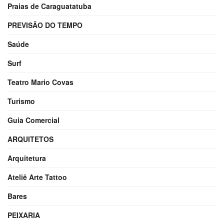
Praias de Caraguatatuba
PREVISÃO DO TEMPO
Saúde
Surf
Teatro Mario Covas
Turismo
Guia Comercial
ARQUITETOS
Arquitetura
Ateliê Arte Tattoo
Bares
PEIXARIA