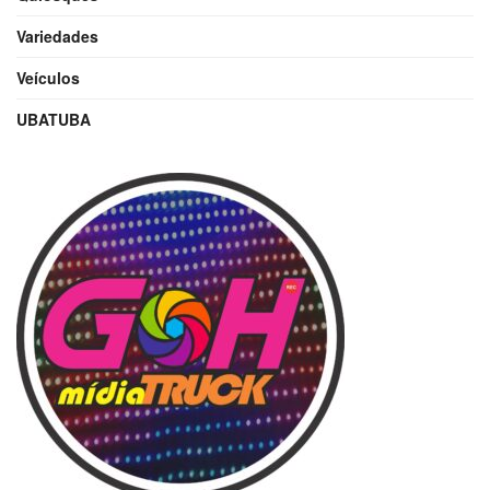
Variedades
Veículos
UBATUBA