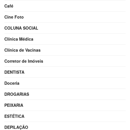
Café
Cine Foto
COLUNA SOCIAL
Clínica Médica
Clínica de Vacinas
Corretor de Imóveis
DENTISTA
Doceria
DROGARIAS
PEIXARIA
ESTÉTICA
DEPILAÇÃO