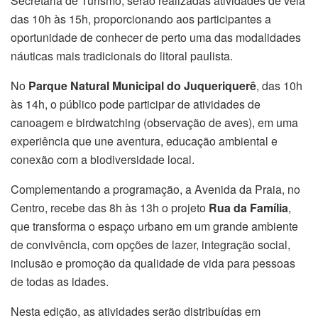
Secretaria de Turismo, serão realizadas atividades de vela
das 10h às 15h, proporcionando aos participantes a
oportunidade de conhecer de perto uma das modalidades
náuticas mais tradicionais do litoral paulista.
No
Parque Natural Municipal do Juqueriquerê
, das 10h
às 14h, o público pode participar de atividades de
canoagem e birdwatching (observação de aves), em uma
experiência que une aventura, educação ambiental e
conexão com a biodiversidade local.
Complementando a programação, a Avenida da Praia, no
Centro, recebe das 8h às 13h o projeto
Rua da Família
,
que transforma o espaço urbano em um grande ambiente
de convivência, com opções de lazer, integração social,
inclusão e promoção da qualidade de vida para pessoas
de todas as idades.
Nesta edição, as atividades serão distribuídas em