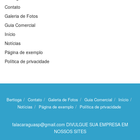
Contato
Galeria de Fotos
Guia Comercial
Início
Notícias
Página de exemplo
Política de privacidade
Bertioga
Contato
Galeria de Fotos
Guia Comercial
Início
Notícias
Página de exemplo
Política de privacidade
falacaraguasp@gmail.com DIVULGUE SUA EMPRESA EM
NOSSOS SITES