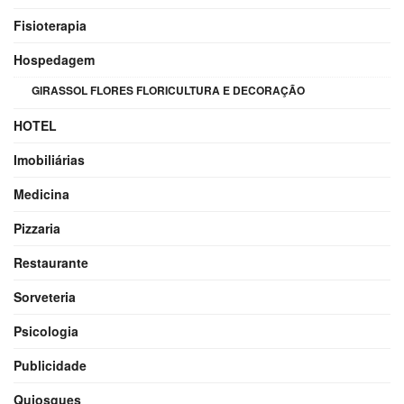
Fisioterapia
Hospedagem
GIRASSOL FLORES FLORICULTURA E DECORAÇÃO
HOTEL
Imobiliárias
Medicina
Pizzaria
Restaurante
Sorveteria
Psicologia
Publicidade
Quiosques