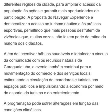
diferentes regiões da cidade, para ampliar o acesso da
população às ações e garantir mais oportunidades de
participação. A proposta do Navegar Experience é
democratizar o acesso ao turismo náutico e às práticas
esportivas, permitindo que mais pessoas desfrutem de
vivências que, muitas vezes, não fazem parte da rotina da
maioria dos cidadãos.
Além de incentivar hábitos saudáveis e fortalecer o vínculo
da comunidade com os recursos naturais de
Caraguatatuba, o evento também contribui para a
movimentação do comércio e dos serviços locais,
estimulando a circulação de moradores e turistas nos
espaços públicos e impulsionando a economia por meio
do esporte, do turismo e do entretenimento.
A programação pode sofrer alterações em função das
condições climáticas.