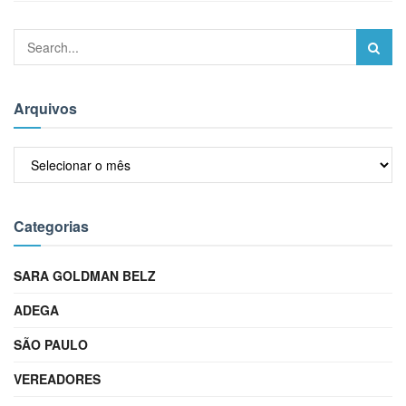
Arquivos
Arquivos
Categorias
SARA GOLDMAN BELZ
ADEGA
SÃO PAULO
VEREADORES