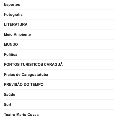
Esportes
Fotografia
LITERATURA
Meio Ambiente
MUNDO
Política
PONTOS TURISTICOS CARAGUÁ
Praias de Caraguatatuba
PREVISÃO DO TEMPO
Saúde
Surf
Teatro Mario Covas