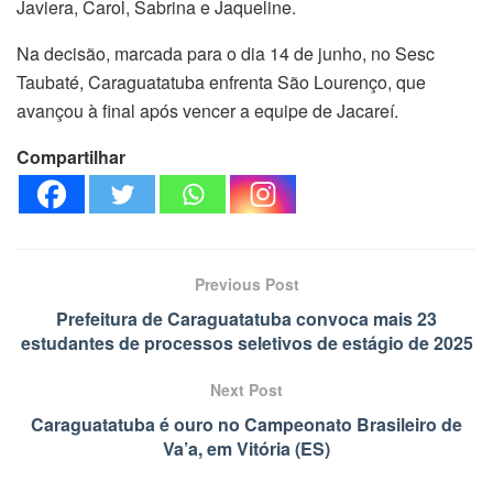
Javiera, Carol, Sabrina e Jaqueline.
Na decisão, marcada para o dia 14 de junho, no Sesc
Taubaté, Caraguatatuba enfrenta São Lourenço, que
avançou à final após vencer a equipe de Jacareí.
Compartilhar
Previous Post
Prefeitura de Caraguatatuba convoca mais 23
estudantes de processos seletivos de estágio de 2025
Next Post
Caraguatatuba é ouro no Campeonato Brasileiro de
Va’a, em Vitória (ES)