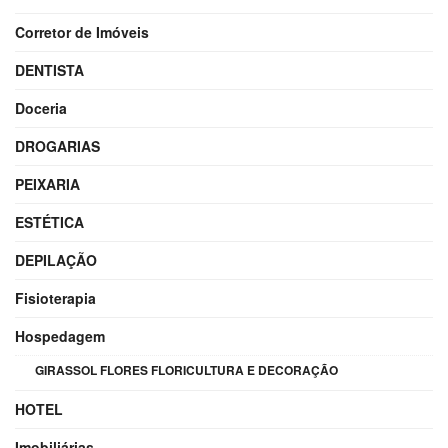
Corretor de Imóveis
DENTISTA
Doceria
DROGARIAS
PEIXARIA
ESTÉTICA
DEPILAÇÃO
Fisioterapia
Hospedagem
GIRASSOL FLORES FLORICULTURA E DECORAÇÃO
HOTEL
Imobiliárias