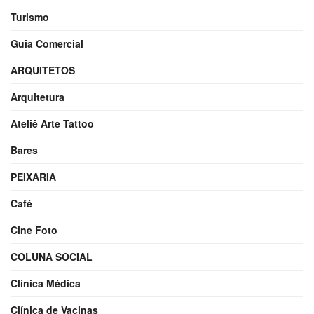
Turismo
Guia Comercial
ARQUITETOS
Arquitetura
Ateliê Arte Tattoo
Bares
PEIXARIA
Café
Cine Foto
COLUNA SOCIAL
Clínica Médica
Clínica de Vacinas