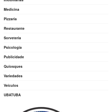
Medicina
Pizzaria
Restaurante
Sorveteria
Psicologia
Publicidade
Quiosques
Variedades
Veículos
UBATUBA