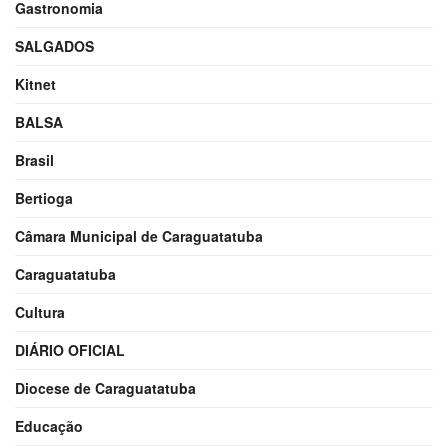
Gastronomia
SALGADOS
Kitnet
BALSA
Brasil
Bertioga
Câmara Municipal de Caraguatatuba
Caraguatatuba
Cultura
DIÁRIO OFICIAL
Diocese de Caraguatatuba
Educação