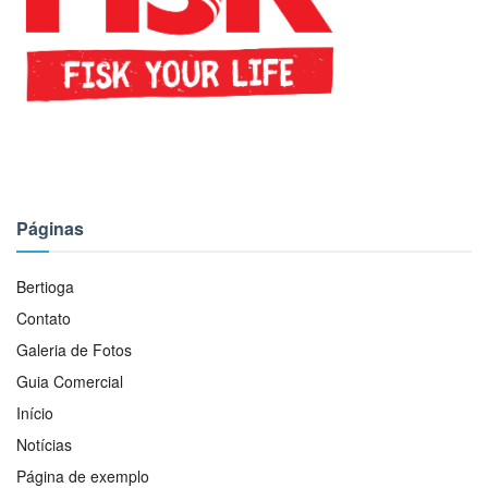
Páginas
Bertioga
Contato
Galeria de Fotos
Guia Comercial
Início
Notícias
Página de exemplo