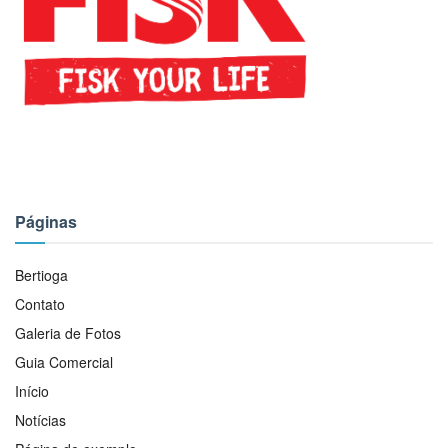
Páginas
Bertioga
Contato
Galeria de Fotos
Guia Comercial
Início
Notícias