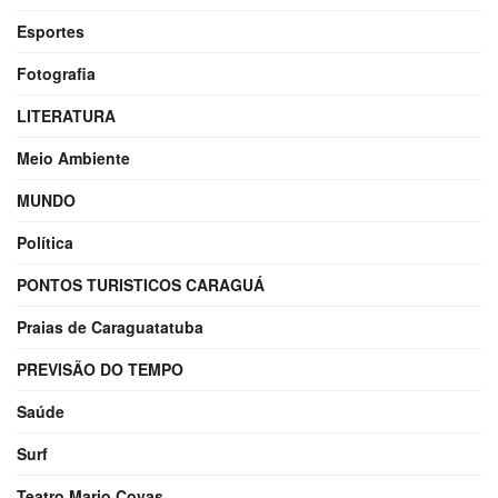
Esportes
Fotografia
LITERATURA
Meio Ambiente
MUNDO
Política
PONTOS TURISTICOS CARAGUÁ
Praias de Caraguatatuba
PREVISÃO DO TEMPO
Saúde
Surf
Teatro Mario Covas