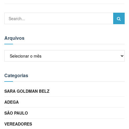
Arquivos
Arquivos
Categorias
SARA GOLDMAN BELZ
ADEGA
SÃO PAULO
VEREADORES