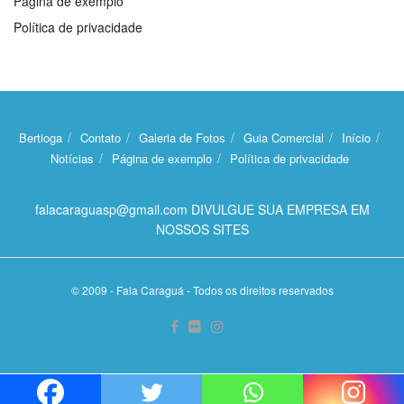
Página de exemplo
Política de privacidade
Bertioga
Contato
Galeria de Fotos
Guia Comercial
Início
Notícias
Página de exemplo
Política de privacidade
falacaraguasp@gmail.com DIVULGUE SUA EMPRESA EM
NOSSOS SITES
© 2009 - Fala Caraguá - Todos os direitos reservados