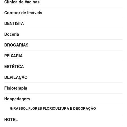
Clínica de Vacinas
Corretor de Imóveis
DENTISTA
Doceria
DROGARIAS
PEIXARIA
ESTÉTICA
DEPILAÇÃO
Fisioterapia
Hospedagem
GIRASSOL FLORES FLORICULTURA E DECORAÇÃO
HOTEL