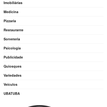
Imobiliárias
Medicina
Pizzaria
Restaurante
Sorveteria
Psicologia
Publicidade
Quiosques
Variedades
Veículos
UBATUBA