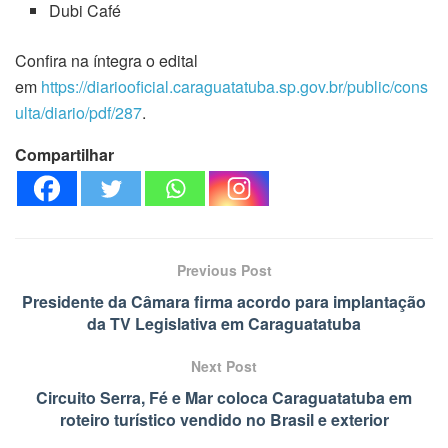
Dubi Café
Confira na íntegra o edital
em
https://diariooficial.caraguatatuba.sp.gov.br/public/cons
ulta/diario/pdf/287
.
Compartilhar
Previous Post
Presidente da Câmara firma acordo para implantação
da TV Legislativa em Caraguatatuba
Next Post
Circuito Serra, Fé e Mar coloca Caraguatatuba em
roteiro turístico vendido no Brasil e exterior