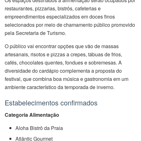
Os espaços destinados à alimentação serão ocupados por
restaurantes, pizzarias, bistrôs, cafeterias e
empreendimentos especializados em doces finos
selecionados por meio de chamamento público promovido
pela Secretaria de Turismo.
O público vai encontrar opções que vão de massas
artesanais, risotos e pizzas a crepes, tábuas de frios,
cafés, chocolates quentes, fondues e sobremesas. A
diversidade do cardápio complementa a proposta do
festival, que combina boa música e gastronomia em um
ambiente característico da temporada de inverno.
Estabelecimentos confirmados
Categoria Alimentação
Aloha Bistrô da Praia
Atlântic Gourmet