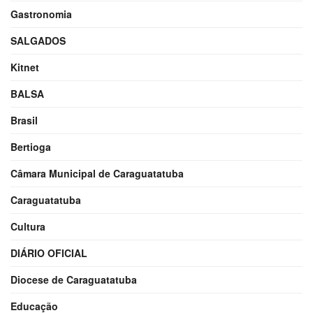
Gastronomia
SALGADOS
Kitnet
BALSA
Brasil
Bertioga
Câmara Municipal de Caraguatatuba
Caraguatatuba
Cultura
DIÁRIO OFICIAL
Diocese de Caraguatatuba
Educação