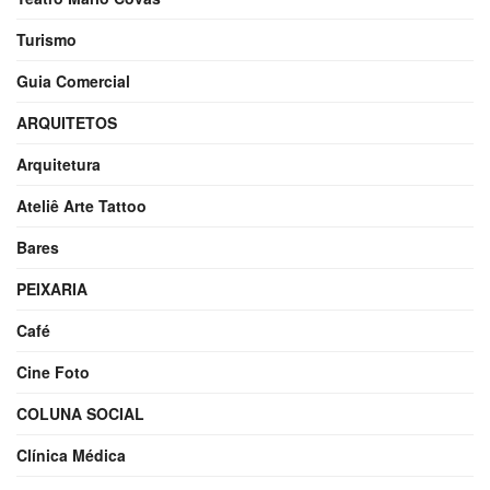
Turismo
Guia Comercial
ARQUITETOS
Arquitetura
Ateliê Arte Tattoo
Bares
PEIXARIA
Café
Cine Foto
COLUNA SOCIAL
Clínica Médica