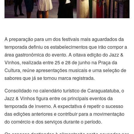
A preparação para um dos festivais mais aguardados da
temporada definiu os estabelecimentos que irão compor a
área gastronômica do evento. A oitava edição do Jazz &
Vinhos, realizada entre 25 e 28 de junho na Praça da
Cultura, reúne apresentações musicais e uma seleção de
sabores que já se tornou marca registrada.
Consolidado no calendário turístico de Caraguatatuba, o
Jazz & Vinhos figura entre os principais eventos da
temporada de inverno. A expectativa é repetir o sucesso
das edições anteriores e contribuir para a movimentação
do comércio e dos serviços durante o período.