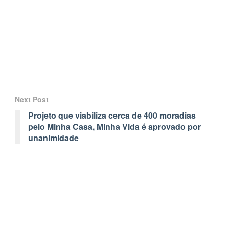
Next Post
Projeto que viabiliza cerca de 400 moradias
pelo Minha Casa, Minha Vida é aprovado por
unanimidade