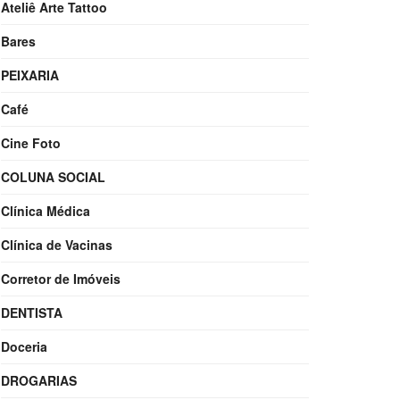
Ateliê Arte Tattoo
Bares
PEIXARIA
Café
Cine Foto
COLUNA SOCIAL
Clínica Médica
Clínica de Vacinas
Corretor de Imóveis
DENTISTA
Doceria
DROGARIAS