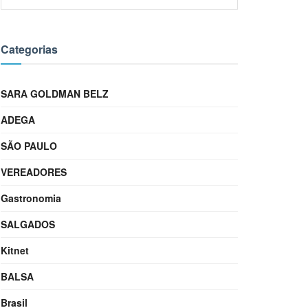
Categorias
SARA GOLDMAN BELZ
ADEGA
SÃO PAULO
VEREADORES
Gastronomia
SALGADOS
Kitnet
BALSA
Brasil