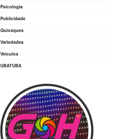
Psicologia
Publicidade
Quiosques
Variedades
Veículos
UBATUBA