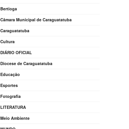
Bertioga
Câmara Municipal de Caraguatatuba
Caraguatatuba
Cultura
DIÁRIO OFICIAL
Diocese de Caraguatatuba
Educação
Esportes
Fotografia
LITERATURA
Meio Ambiente