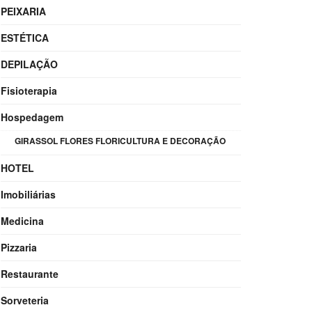
PEIXARIA
ESTÉTICA
DEPILAÇÃO
Fisioterapia
Hospedagem
GIRASSOL FLORES FLORICULTURA E DECORAÇÃO
HOTEL
Imobiliárias
Medicina
Pizzaria
Restaurante
Sorveteria