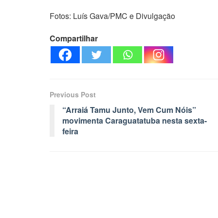
Fotos: Luís Gava/PMC e Divulgação
Compartilhar
Previous Post
“Arraiá Tamu Junto, Vem Cum Nóis”
movimenta Caraguatatuba nesta sexta-
feira