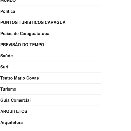
MUNDO
Política
PONTOS TURISTICOS CARAGUÁ
Praias de Caraguatatuba
PREVISÃO DO TEMPO
Saúde
Surf
Teatro Mario Covas
Turismo
Guia Comercial
ARQUITETOS
Arquitetura