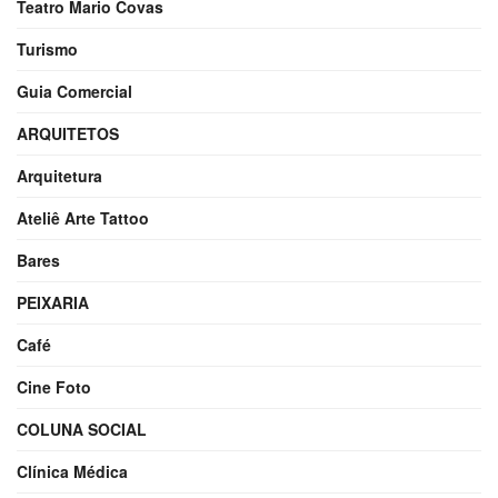
Teatro Mario Covas
Turismo
Guia Comercial
ARQUITETOS
Arquitetura
Ateliê Arte Tattoo
Bares
PEIXARIA
Café
Cine Foto
COLUNA SOCIAL
Clínica Médica