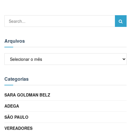
Arquivos
Arquivos
Categorias
SARA GOLDMAN BELZ
ADEGA
SÃO PAULO
VEREADORES