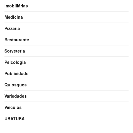
Imobiliárias
Medicina
Pizzaria
Restaurante
Sorveteria
Psicologia
Publicidade
Quiosques
Variedades
Veículos
UBATUBA