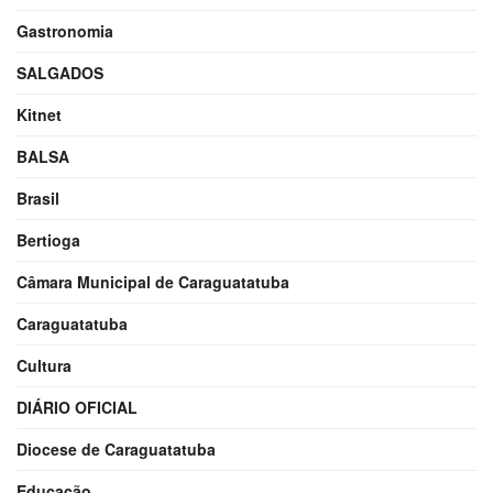
Gastronomia
SALGADOS
Kitnet
BALSA
Brasil
Bertioga
Câmara Municipal de Caraguatatuba
Caraguatatuba
Cultura
DIÁRIO OFICIAL
Diocese de Caraguatatuba
Educação