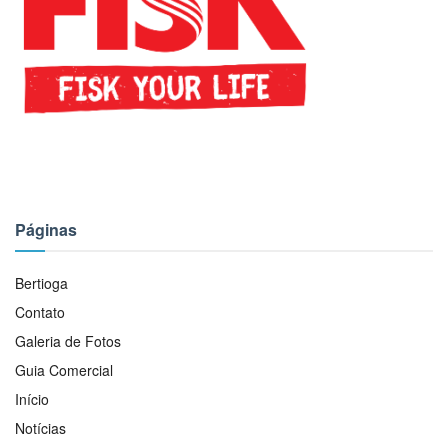
Páginas
Bertioga
Contato
Galeria de Fotos
Guia Comercial
Início
Notícias