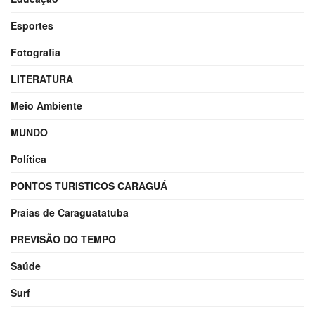
Esportes
Fotografia
LITERATURA
Meio Ambiente
MUNDO
Política
PONTOS TURISTICOS CARAGUÁ
Praias de Caraguatatuba
PREVISÃO DO TEMPO
Saúde
Surf