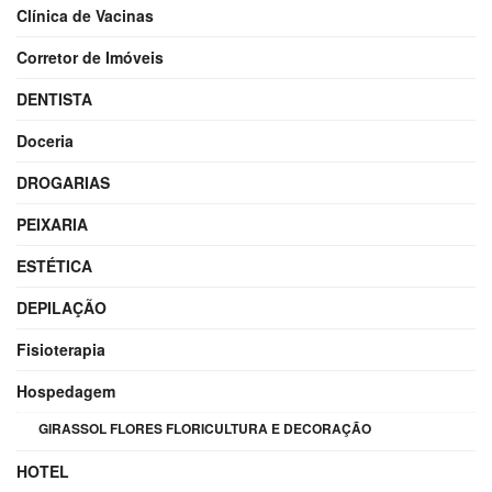
Clínica de Vacinas
Corretor de Imóveis
DENTISTA
Doceria
DROGARIAS
PEIXARIA
ESTÉTICA
DEPILAÇÃO
Fisioterapia
Hospedagem
GIRASSOL FLORES FLORICULTURA E DECORAÇÃO
HOTEL