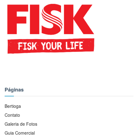
Páginas
Bertioga
Contato
Galeria de Fotos
Guia Comercial