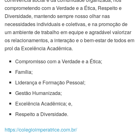
comprometendo com a Verdade e a Ética, Respeito e
Diversidade, mantendo sempre nosso olhar nas
necessidades individuais e coletivas, e na promoção de
um ambiente de trabalho em equipe e agradável valorizar
os relacionamentos, a interação e o bem-estar de todos em
prol da Excelência Acadêmica.
Compromisso com a Verdade e a Ética;
Família;
Liderança e Formação Pessoal;
Gestão Humanizada;
Excelência Acadêmica; e,
Respeito a Diversidade.
https://colegioimperatrice.com.br/