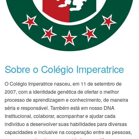
Sobre o Colégio Imperatrice
O Colégio Imperatrice nasceu, em 11 de setembro de
2007, com a identidade genética de ofertar o melhor
processo de aprendizagem e conhecimento, de maneira
séria e responsável. Também está em nosso DNA
Institucional, colaborar, acompanhar e ajudar cada
indivíduo a desenvolver suas habilidades para diversas
capacidades e inclusive na cooperação entre as pessoas,