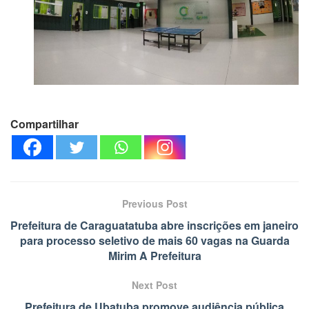
Compartilhar
Previous Post
Prefeitura de Caraguatatuba abre inscrições em janeiro
para processo seletivo de mais 60 vagas na Guarda
Mirim A Prefeitura
Next Post
Prefeitura de Ubatuba promove audiência pública