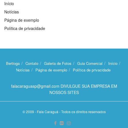
Início
Notícias
Página de exemplo
Política de privacidade
Bertioga
Contato
Galeria de Fotos
Guia Comercial
Início
Notícias
Página de exemplo
Política de privacidade
falacaraguasp@gmail.com DIVULGUE SUA EMPRESA EM
NOSSOS SITES
© 2009 - Fala Caraguá - Todos os direitos reservados