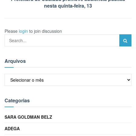
nesta quinta-feira, 13
Please
login
to join discussion
Arquivos
Arquivos
Categorias
SARA GOLDMAN BELZ
ADEGA