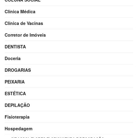
Clínica Médica
Clínica de Vacinas
Corretor de Imóveis
DENTISTA
Doceria
DROGARIAS
PEIXARIA
ESTÉTICA
DEPILAÇÃO
Fisioterapia
Hospedagem