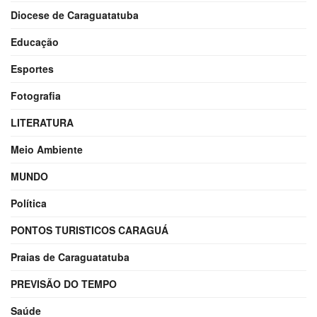
Diocese de Caraguatatuba
Educação
Esportes
Fotografia
LITERATURA
Meio Ambiente
MUNDO
Política
PONTOS TURISTICOS CARAGUÁ
Praias de Caraguatatuba
PREVISÃO DO TEMPO
Saúde