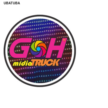
UBATUBA