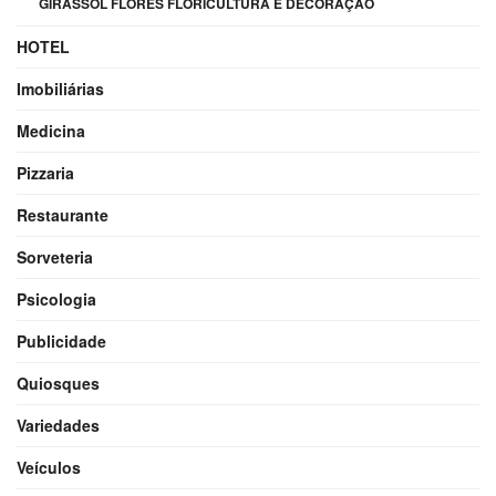
GIRASSOL FLORES FLORICULTURA E DECORAÇÃO
HOTEL
Imobiliárias
Medicina
Pizzaria
Restaurante
Sorveteria
Psicologia
Publicidade
Quiosques
Variedades
Veículos