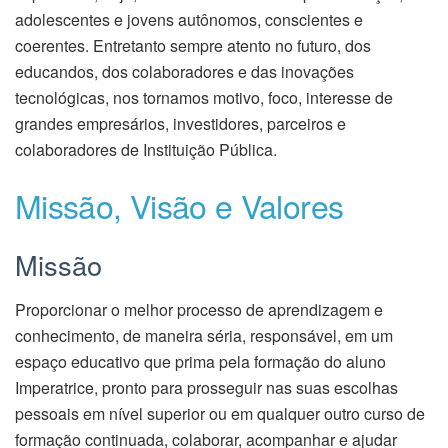
adolescentes e jovens autônomos, conscientes e
coerentes. Entretanto sempre atento no futuro, dos
educandos, dos colaboradores e das inovações
tecnológicas, nos tornamos motivo, foco, interesse de
grandes empresários, investidores, parceiros e
colaboradores de Instituição Pública.
Missão, Visão e Valores
Missão
Proporcionar o melhor processo de aprendizagem e
conhecimento, de maneira séria, responsável, em um
espaço educativo que prima pela formação do aluno
Imperatrice, pronto para prosseguir nas suas escolhas
pessoais em nível superior ou em qualquer outro curso de
formação continuada, colaborar, acompanhar e ajudar