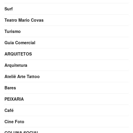
Surf
Teatro Mario Covas
Turismo
Guia Comercial
ARQUITETOS
Arquitetura
Ateliê Arte Tattoo
Bares
PEIXARIA
Café
Cine Foto
COLUNA SOCIAL