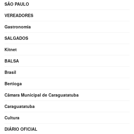
SÃO PAULO
VEREADORES
Gastronomia
SALGADOS
Kitnet
BALSA
Brasil
Bertioga
Câmara Municipal de Caraguatatuba
Caraguatatuba
Cultura
DIÁRIO OFICIAL