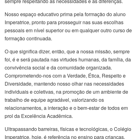
sempre respeitando as necessidades e as diferenças.
Nosso espaço educativo prima pela formação do aluno
Imperatrice, pronto para prosseguir nas suas escolhas
pessoais em nível superior ou em qualquer outro curso de
formação continuada.
O que significa dizer, então, que a nossa missão, sempre
foi, é e será pautada nas virtudes humanas, da família, da
convivência social e da comunidade organizada.
Comprometendo-nos com a Verdade, Ética, Respeito e
Diversidade, mantendo nosso olhar nas necessidades
individuais e coletivas, na promoção de um ambiente de
trabalho de equipe agradável, valorizando os
relacionamentos, a interação e o bem-estar de todos em
prol da Excelência Acadêmica.
Ultrapassando barreiras, físicas e tecnológicas, o Colégio
Imperatrice, hoje, é referência no ensino para crianças,