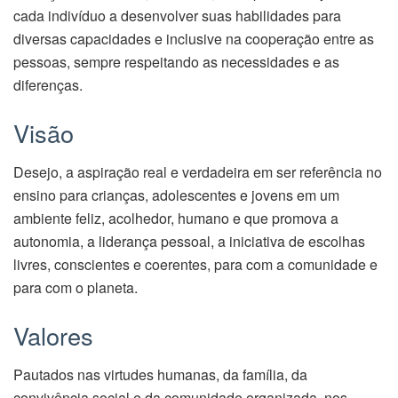
cada indivíduo a desenvolver suas habilidades para
diversas capacidades e inclusive na cooperação entre as
pessoas, sempre respeitando as necessidades e as
diferenças.
Visão
Desejo, a aspiração real e verdadeira em ser referência no
ensino para crianças, adolescentes e jovens em um
ambiente feliz, acolhedor, humano e que promova a
autonomia, a liderança pessoal, a iniciativa de escolhas
livres, conscientes e coerentes, para com a comunidade e
para com o planeta.
Valores
Pautados nas virtudes humanas, da família, da
convivência social e da comunidade organizada, nos