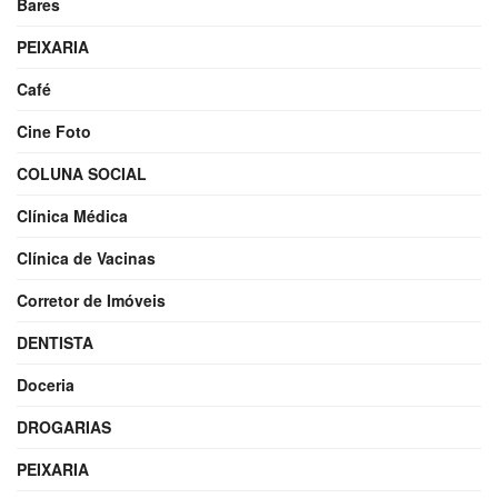
Bares
PEIXARIA
Café
Cine Foto
COLUNA SOCIAL
Clínica Médica
Clínica de Vacinas
Corretor de Imóveis
DENTISTA
Doceria
DROGARIAS
PEIXARIA