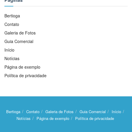
Bertioga
Contato
Galeria de Fotos
Guia Comercial
Início
Notícias
Página de exemplo
Política de privacidade
Bertioga
Contato
Galeria de Fotos
Guia Comercial
Início
Notícias
Página de exemplo
Política de privacidade