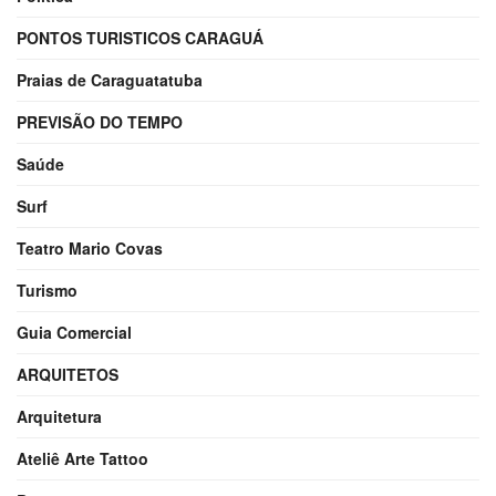
PONTOS TURISTICOS CARAGUÁ
Praias de Caraguatatuba
PREVISÃO DO TEMPO
Saúde
Surf
Teatro Mario Covas
Turismo
Guia Comercial
ARQUITETOS
Arquitetura
Ateliê Arte Tattoo