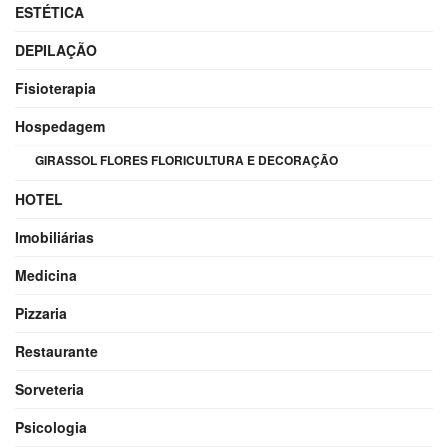
ESTÉTICA
DEPILAÇÃO
Fisioterapia
Hospedagem
GIRASSOL FLORES FLORICULTURA E DECORAÇÃO
HOTEL
Imobiliárias
Medicina
Pizzaria
Restaurante
Sorveteria
Psicologia