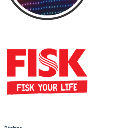
Páginas