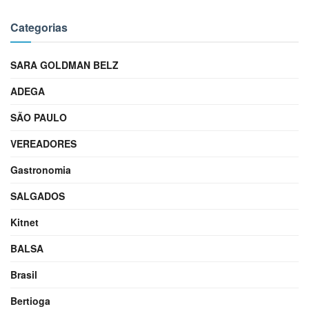
Categorias
SARA GOLDMAN BELZ
ADEGA
SÃO PAULO
VEREADORES
Gastronomia
SALGADOS
Kitnet
BALSA
Brasil
Bertioga