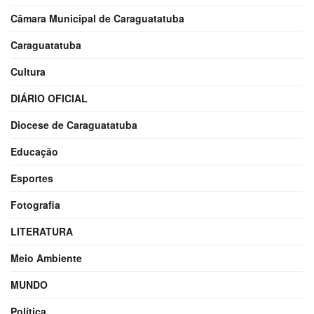
Câmara Municipal de Caraguatatuba
Caraguatatuba
Cultura
DIÁRIO OFICIAL
Diocese de Caraguatatuba
Educação
Esportes
Fotografia
LITERATURA
Meio Ambiente
MUNDO
Política