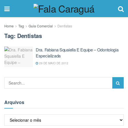
Home
Tag
Guia Comercial
Dentistas
Tag:
Dentistas
Dra. Fabiana Squaiella E Equipe – Odontologia
Especializada
29 DE MAIO DE 2012
Arquivos
Arquivos