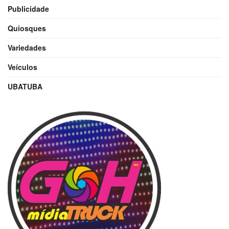
Publicidade
Quiosques
Variedades
Veículos
UBATUBA